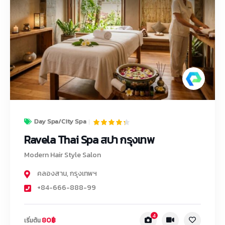
Day Spa/City Spa
Ravela Thai Spa สปา กรุงเทพ
Modern Hair Style Salon
คลองสาน
,
กรุงเทพฯ
+84-666-888-99
4
80฿
เริ่มต้น