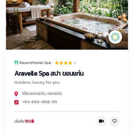
Resort/Hotel Spa
Aravelle Spa สปา ขอนแก่น
Outdoor, luxury for you
เมืองขอนแก่น
,
ขอนแก่น
+84-666-888-99
150฿
เริ่มต้น