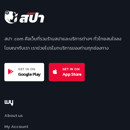
สปา .com คือเว็บที่รวมร้านสปาและบริการต่างๆ ทั่วไทยสนใจลง
โฆษณากับเรา เราช่วยโปรโมทบริการของท่านทุกช่องทาง
GET IN ON
GET IN ON
Google Play
App Store
เมนู
About us
My Account