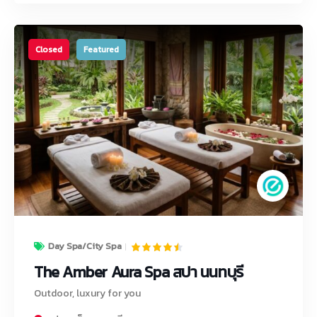
Closed
Featured
Day Spa/City Spa
The Amber Aura Spa สปา นนทบุรี
Outdoor, luxury for you