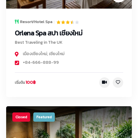
Resort/Hotel Spa
Orlena Spa สปา เชียงใหม่
Best Traveling in The UK
เมืองเชียงใหม่
,
เชียงใหม่
+84-666-888-99
100฿
เริ่มต้น
Closed
Featured