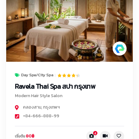
Day Spa/City Spa
Ravela Thai Spa สปา กรุงเทพ
Modern Hair Style Salon
คลองสาน
,
กรุงเทพฯ
+84-666-888-99
4
80฿
เริ่มต้น