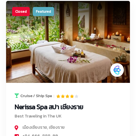
Closed
Featured
Cruise / Ship Spa
Nerissa Spa สปา เชียงราย
Best Traveling in The UK
เมืองเชียงราย
,
เชียงราย
+84-666-888-99