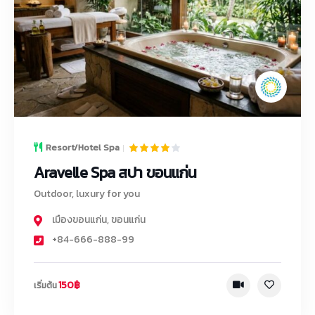
Resort/Hotel Spa
Aravelle Spa สปา ขอนแก่น
Outdoor, luxury for you
เมืองขอนแก่น
,
ขอนแก่น
+84-666-888-99
150฿
เริ่มต้น