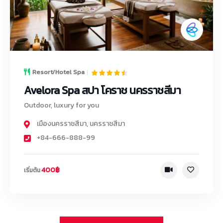
Resort/Hotel Spa
Avelora Spa สปา โคราช นครราชสีมา
Outdoor, luxury for you
เมืองนครราชสีมา
,
นครราชสีมา
+84-666-888-99
400฿
เริ่มต้น