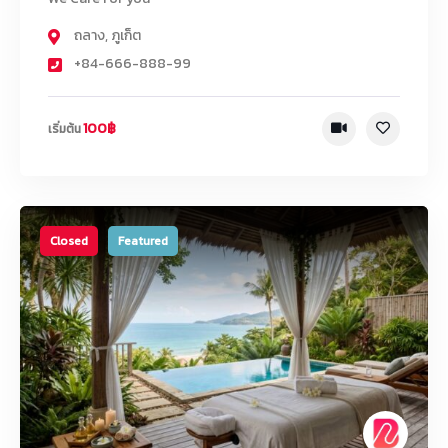
ถลาง
,
ภูเก็ต
+84-666-888-99
100฿
เริ่มต้น
Closed
Featured