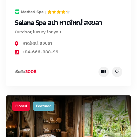
Medical Spa
Selana Spa สปา หาดใหญ่ สงขลา
Outdoor, luxury for you
หาดใหญ่
,
สงขลา
+84-666-888-99
73
300฿
เริ่มต้น
4
Closed
Featured