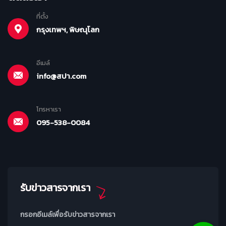
ที่ตั้ง
กรุงเทพฯ, พิษณุโลก
อีเมล์
info@สปา.com
โทรหาเรา
095-538-0084
รับข่าวสารจากเรา
กรอกอีเมล์เพื่อรับข่าวสารจากเรา