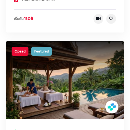
150฿
เริ่มต้น
Closed
Featured