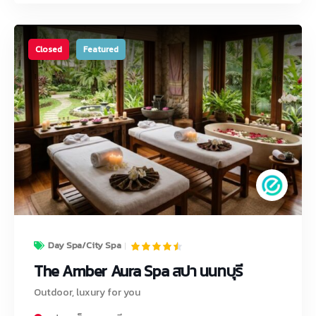
Closed
Featured
Day Spa/City Spa
The Amber Aura Spa สปา นนทบุรี
Outdoor, luxury for you