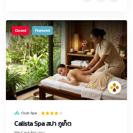
Closed
Featured
Club Spa
Calista Spa สปา ภูเก็ต
We Care For you