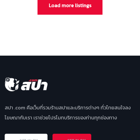
Load more listings
สปา .com คือเว็บที่รวมร้านสปาและบริการต่างๆ ทั่วไทยสนใจลง
โฆษณากับเรา เราช่วยโปรโมทบริการของท่านทุกช่องทาง