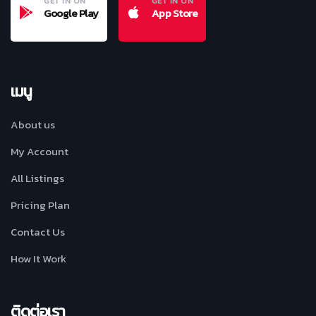
GET IN ON
GET IN ON
Google Play
App Store
เมนู
About us
My Account
All Listings
Pricing Plan
Contact Us
How It Work
ติดต่อเรา