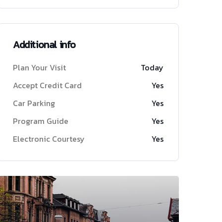
Additional info
Plan Your Visit
Today
Accept Credit Card
Yes
Car Parking
Yes
Program Guide
Yes
Electronic Courtesy
Yes