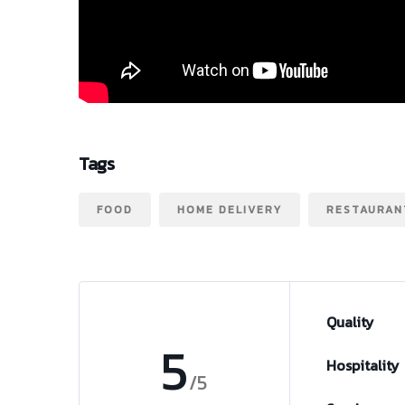
Tags
FOOD
HOME DELIVERY
RESTAURAN
Quality
5
Hospitality
/5