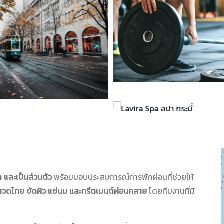
และเป็นส่วนตัว
พร้อมมอบประสบการณ์การพักผ่อนที่ช่วยให้
นวดไทย ขัดผิว แช่นม และทรีตเมนต์ผ่อนคลาย
โดยทีมงานที่มี