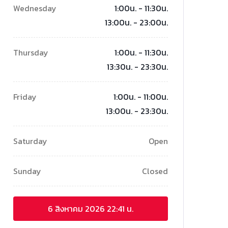
Wednesday
1:00น. - 11:30น.
13:00น. - 23:00น.
Thursday
1:00น. - 11:30น.
13:30น. - 23:30น.
Friday
1:00น. - 11:00น.
13:00น. - 23:30น.
Saturday
Open
Sunday
Closed
6 สิงหาคม 2026
22:41 น.