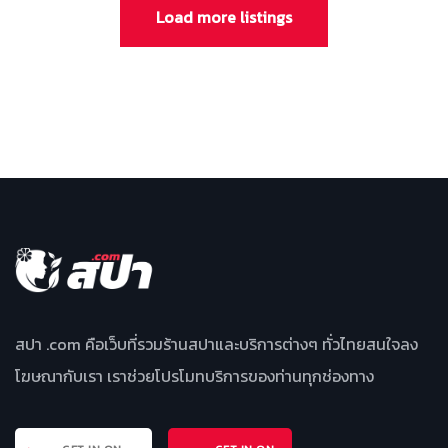
Load more listings
สปา .com คือเว็บที่รวมร้านสปาและบริการต่างๆ ทั่วไทยสนใจลง
โฆษณากับเรา เราช่วยโปรโมทบริการของท่านทุกช่องทาง