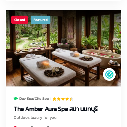
Closed
Featured
Day Spa/City Spa
The Amber Aura Spa สปา นนทบุรี
Outdoor, luxury for you