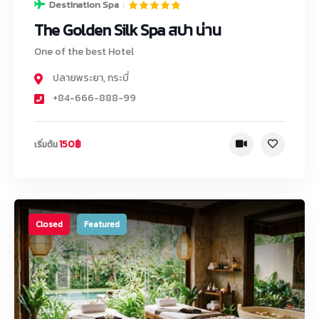
Destination Spa
The Golden Silk Spa สปา น่าน
One of the best Hotel
ปลายพระยา
,
กระบี่
+84-666-888-99
150฿
เริ่มต้น
Closed
Featured