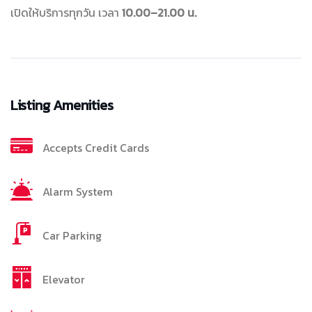
เปิดให้บริการทุกวัน เวลา
10.00–21.00 น.
Listing Amenities
Accepts Credit Cards
Alarm System
Car Parking
Elevator