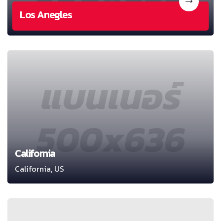
Los Anegles
California
California, US