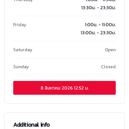
13:30น. - 23:30น.
Friday
1:00น. - 11:00น.
13:00น. - 23:30น.
Saturday
Open
Sunday
Closed
8 สิงหาคม 2026
12:52 น.
Additional info