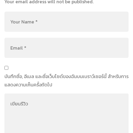
Your email address will not be published.
บันทึกชื่อ, อีเมล และชื่อเว็บไซต์ของฉันบนเบราว์เซอร์นี้ สำหรับการ
แสดงความเห็นครั้งถัดไป