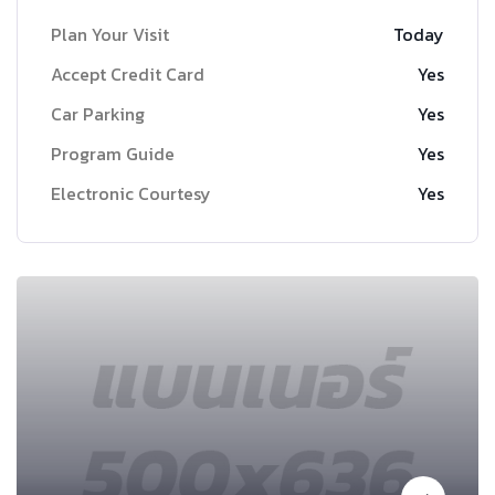
Plan Your Visit
Today
Accept Credit Card
Yes
Car Parking
Yes
Program Guide
Yes
Electronic Courtesy
Yes