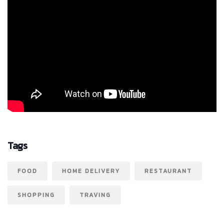
Tags
FOOD
HOME DELIVERY
RESTAURANT
SHOPPING
TRAVING