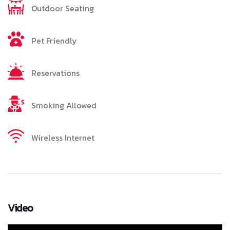
Outdoor Seating
Pet Friendly
Reservations
Smoking Allowed
Wireless Internet
Video