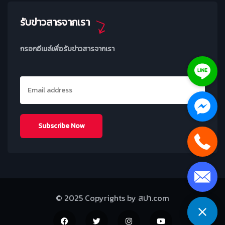
รับข่าวสารจากเรา
กรอกอีเมล์เพื่อรับข่าวสารจากเรา
© 2025 Copyrights by สปา.com