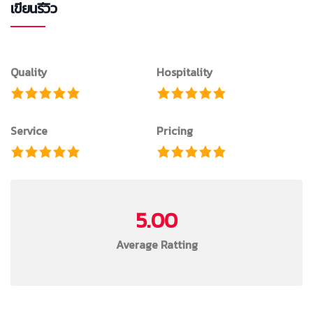
เขียนรีวิว
Quality
Hospitality
Service
Pricing
5.00
Average Ratting