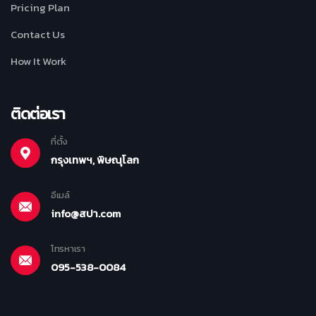
Pricing Plan
Contact Us
How It Work
ติดต่อเรา
ที่ตั้ง
กรุงเทพฯ, พิษณุโลก
อีเมล์
info@สปา.com
โทรหาเรา
095-538-0084