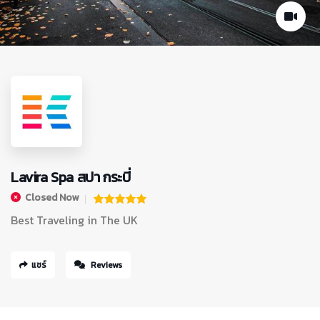
Lavira Spa สปา กระบี่
Closed Now
Best Traveling in The UK
แชร์
Reviews