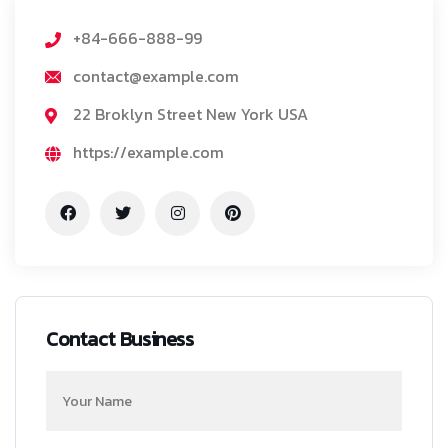
+84-666-888-99
contact@example.com
22 Broklyn Street New York USA
https://example.com
Contact Business