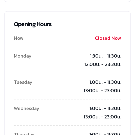
Opening Hours
Now
Closed Now
Monday
1:30น. - 11:30น.
12:00น. - 23:30น.
Tuesday
1:00น. - 11:30น.
13:00น. - 23:00น.
Wednesday
1:00น. - 11:30น.
13:00น. - 23:00น.
Thursday
1:00น. - 11:30น.