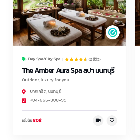
Day Spa/City Spa
(2 รีวิว)
The Amber Aura Spa สปา นนทบุรี
Outdoor, luxury for you
ปากเกร็ด
,
นนทบุรี
+84-666-888-99
80฿
เริ่มต้น