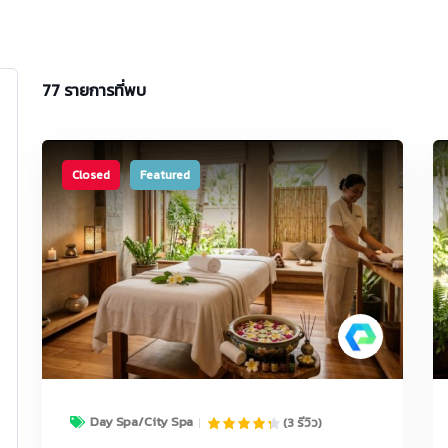
77
รายการที่พบ
Closed
Featured
Day Spa/City Spa
(3 รีวิว)