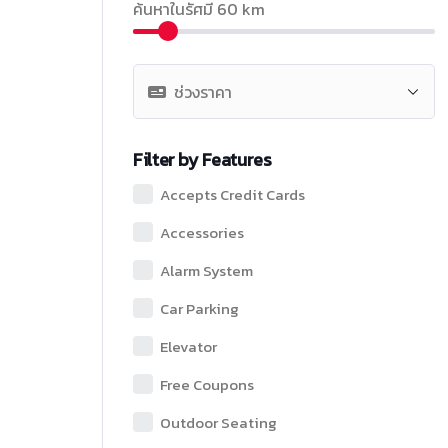
ค้นหาในรัศมี
60
km
Filter by Features
Accepts Credit Cards
Accessories
Alarm System
Car Parking
Elevator
Free Coupons
Outdoor Seating