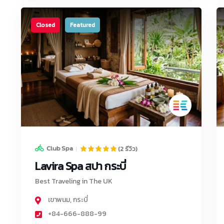
Closed
Featured
Club Spa
(2 รีวิว)
Lavira Spa สปา กระบี่
Best Traveling in The UK
เขาพนม
,
กระบี่
+84-666-888-99