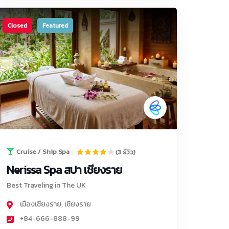
Closed
Featured
Cruise / Ship Spa
(3 รีวิว)
Nerissa Spa สปา เชียงราย
Best Traveling in The UK
เมืองเชียงราย
,
เชียงราย
+84-666-888-99