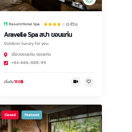
Resort/Hotel Spa
(3 รีวิว)
Aravelle Spa สปา ขอนแก่น
Outdoor, luxury for you
เมืองขอนแก่น
,
ขอนแก่น
+84-666-888-99
150฿
เริ่มต้น
Closed
Featured