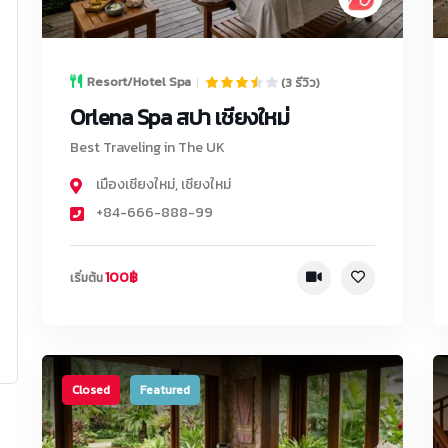
Resort/Hotel Spa
(3 รีวิว)
Orlena Spa สปา เชียงใหม่
Best Traveling in The UK
เมืองเชียงใหม่
,
เชียงใหม่
+84-666-888-99
100฿
เริ่มต้น
Closed
Featured