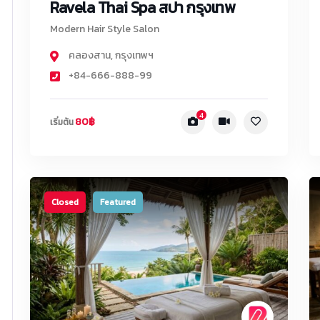
Ravela Thai Spa สปา กรุงเทพ
Modern Hair Style Salon
คลองสาน
,
กรุงเทพฯ
+84-666-888-99
4
80฿
เริ่มต้น
Closed
Featured