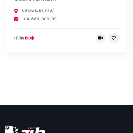
ปลายพระยา
,
กระบี่
+84-666-888-99
150฿
เริ่มต้น