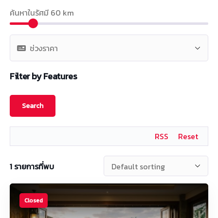
ค้นหาในรัศมี
60
km
Filter by Features
RSS
Reset
1
รายการที่พบ
Closed