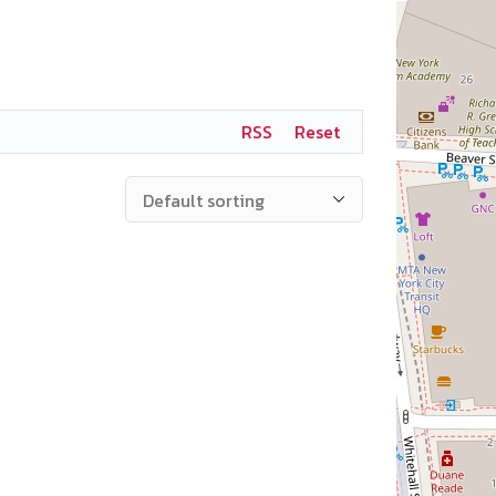
RSS
Reset