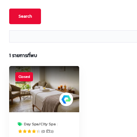
1
รายการที่พบ
Closed
Day Spa/City Spa
(0 รีวิว)