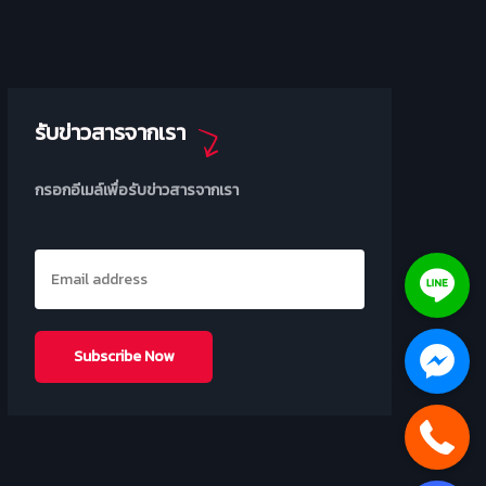
รับข่าวสารจากเรา
กรอกอีเมล์เพื่อรับข่าวสารจากเรา