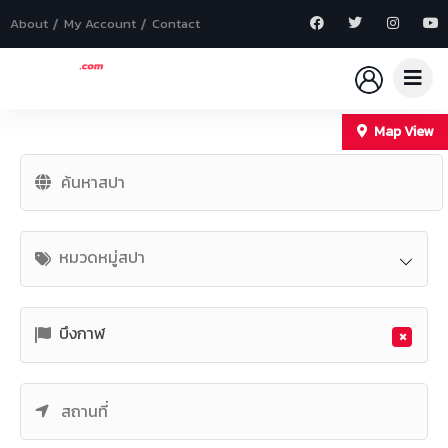
About
My Account
Contact
Map View
+
−
หมวดหมู่สปา
บึงกาฬ
×