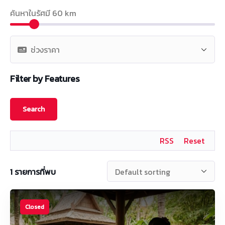
ค้นหาในรัศมี
60
km
Filter by Features
RSS
Reset
1
รายการที่พบ
Closed