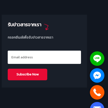
รับข่าวสารจากเรา
กรอกอีเมล์เพื่อรับข่าวสารจากเรา