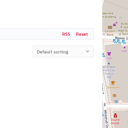
RSS
Reset