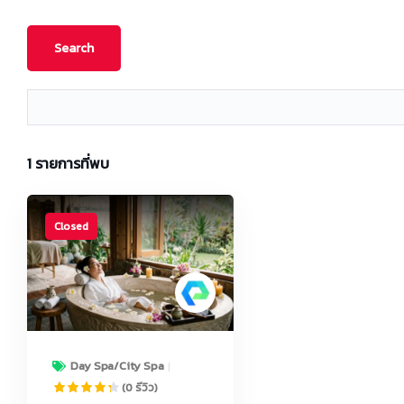
1
รายการที่พบ
Closed
Day Spa/City Spa
(0 รีวิว)