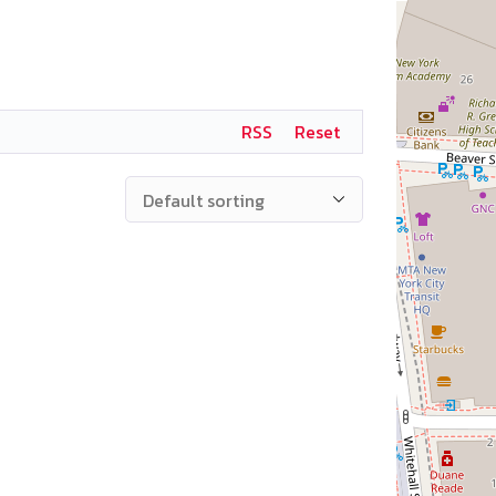
RSS
Reset