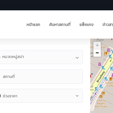
หน้าแรก
ค้นหาสถานที่
แพ็คเกจ
ข่าวส
+
−
หมวดหมู่สปา