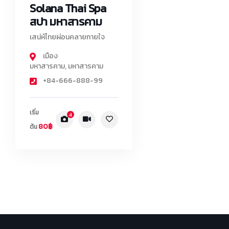
Solana Thai Spa
สปา มหาสารคาม
เสน่ห์ไทยผ่อนคลายกายใจ
เมือง
มหาสารคาม
,
มหาสารคาม
+84-666-888-99
เริ่ม
4
80฿
ต้น