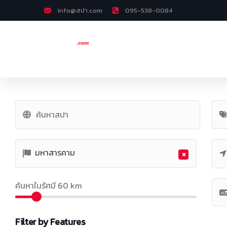
info@สปา.com
095-538-0084
มหาสารคาม
×
ค้นหาในรัศมี
60
km
Filter by Features