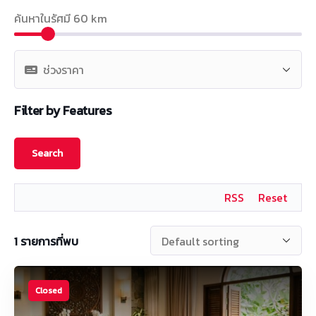
ค้นหาในรัศมี
60
km
Filter by Features
RSS
Reset
1
รายการที่พบ
Closed