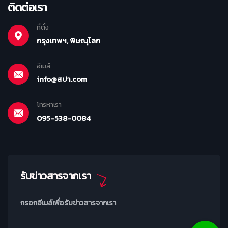
ติดต่อเรา
ที่ตั้ง
กรุงเทพฯ, พิษณุโลก
อีเมล์
info@สปา.com
โทรหาเรา
095-538-0084
รับข่าวสารจากเรา
กรอกอีเมล์เพื่อรับข่าวสารจากเรา