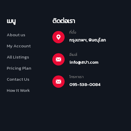
เมนู
ติดต่อเรา
ที่ตั้ง
About us
กรุงเทพฯ, พิษณุโลก
My Account
อีเมล์
All Listings
info@สปา.com
Pricing Plan
โทรหาเรา
Contact Us
095-538-0084
How It Work