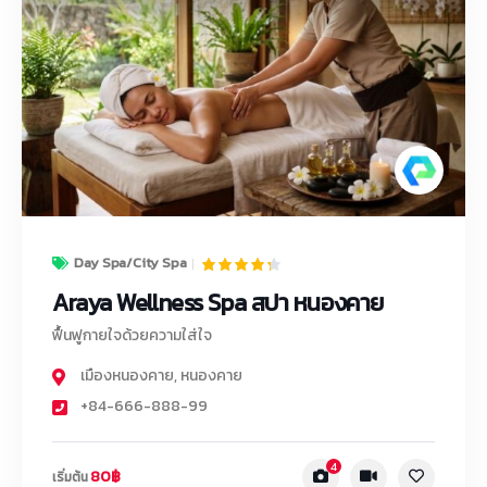
Day Spa/City Spa
Araya Wellness Spa สปา หนองคาย
ฟื้นฟูกายใจด้วยความใส่ใจ
เมืองหนองคาย
,
หนองคาย
+84-666-888-99
4
80฿
เริ่มต้น