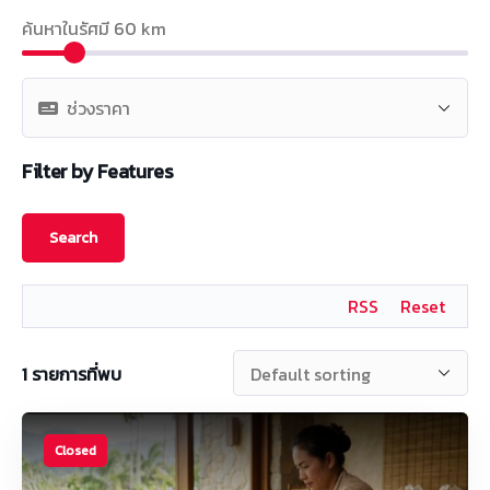
ค้นหาในรัศมี
60
km
Filter by Features
RSS
Reset
1
รายการที่พบ
Closed