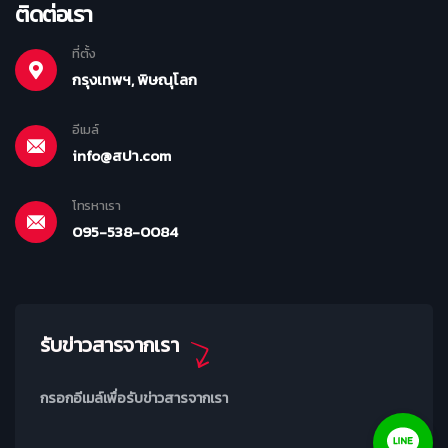
ติดต่อเรา
ที่ตั้ง
กรุงเทพฯ, พิษณุโลก
อีเมล์
info@สปา.com
โทรหาเรา
095-538-0084
รับข่าวสารจากเรา
กรอกอีเมล์เพื่อรับข่าวสารจากเรา