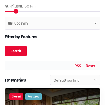
ค้นหาในรัศมี
60
km
Filter by Features
RSS
Reset
1
รายการที่พบ
Closed
Featured