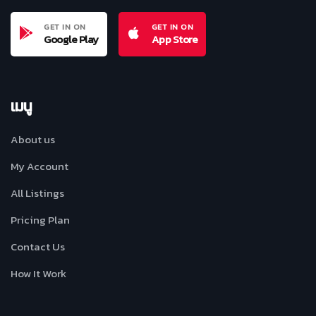
GET IN ON
GET IN ON
Google Play
App Store
เมนู
About us
My Account
All Listings
Pricing Plan
Contact Us
How It Work