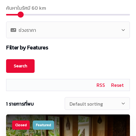
ค้นหาในรัศมี
60
km
Filter by Features
RSS
Reset
1
รายการที่พบ
Closed
Featured