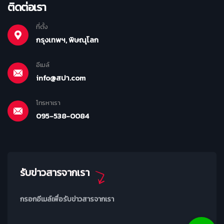
ติดต่อเรา
ที่ตั้ง
กรุงเทพฯ, พิษณุโลก
อีเมล์
info@สปา.com
โทรหาเรา
095-538-0084
รับข่าวสารจากเรา
กรอกอีเมล์เพื่อรับข่าวสารจากเรา