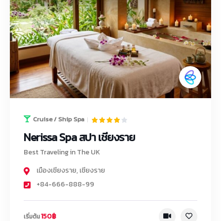
Cruise / Ship Spa
Nerissa Spa สปา เชียงราย
Best Traveling in The UK
เมืองเชียงราย
,
เชียงราย
+84-666-888-99
150฿
เริ่มต้น