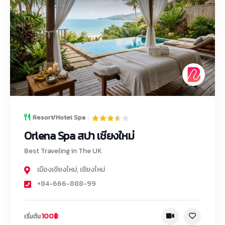
Resort/Hotel Spa
Orlena Spa สปา เชียงใหม่
Best Traveling in The UK
เมืองเชียงใหม่
,
เชียงใหม่
+84-666-888-99
100฿
เริ่มต้น