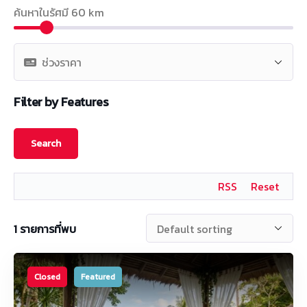
ค้นหาในรัศมี
60
km
Filter by Features
RSS
Reset
1
รายการที่พบ
Closed
Featured