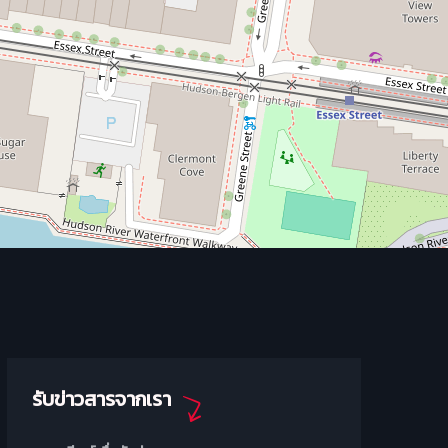
รับข่าวสารจากเรา