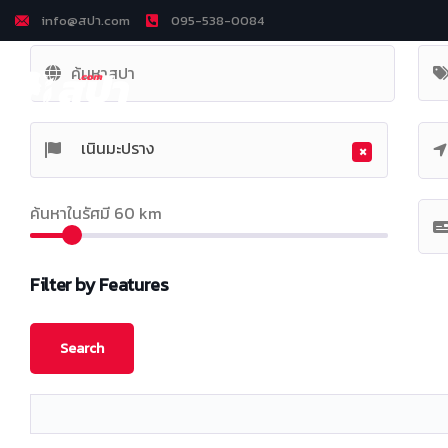
info@สปา.com
095-538-0084
เนินมะปราง
×
ค้นหาในรัศมี
60
km
Filter by Features