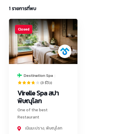
1
รายการที่พบ
Closed
Destination Spa
(3 รีวิว)
Virelle Spa สปา
พิษณุโลก
One of the best
Restaurant
เนินมะปราง
,
พิษณุโลก