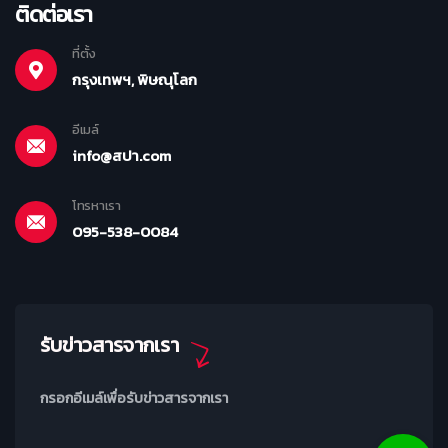
ติดต่อเรา
ที่ตั้ง
กรุงเทพฯ, พิษณุโลก
อีเมล์
info@สปา.com
โทรหาเรา
095-538-0084
รับข่าวสารจากเรา
กรอกอีเมล์เพื่อรับข่าวสารจากเรา