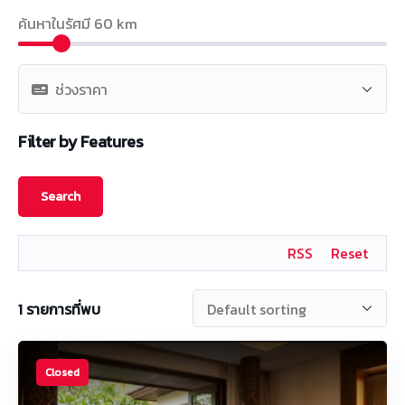
ค้นหาในรัศมี
60
km
Filter by Features
RSS
Reset
1
รายการที่พบ
Closed