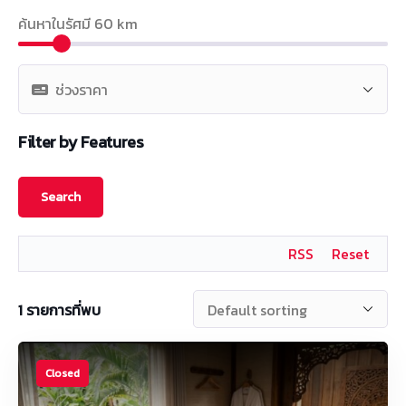
ค้นหาในรัศมี
60
km
Filter by Features
RSS
Reset
1
รายการที่พบ
Closed