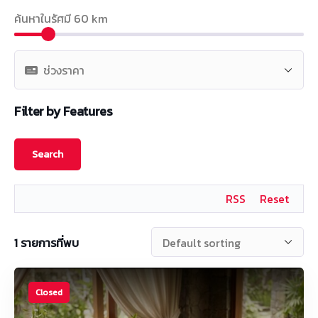
ค้นหาในรัศมี
60
km
Filter by Features
RSS
Reset
1
รายการที่พบ
Closed