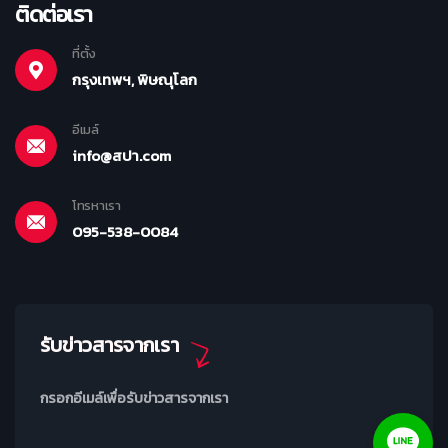
ติดต่อเรา
ที่ตั้ง
กรุงเทพฯ, พิษณุโลก
อีเมล์
info@สปา.com
โทรหาเรา
095-538-0084
รับข่าวสารจากเรา
กรอกอีเมล์เพื่อรับข่าวสารจากเรา