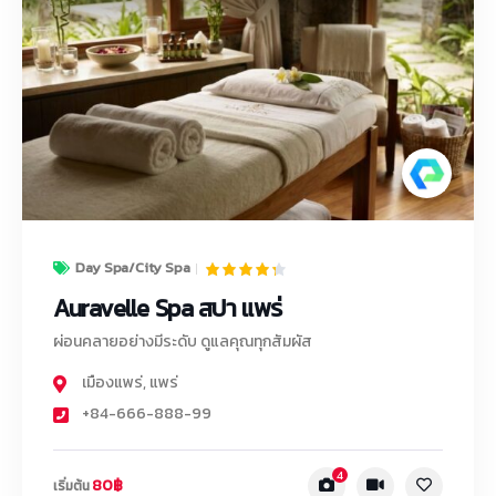
Day Spa/City Spa
Auravelle Spa สปา แพร่
ผ่อนคลายอย่างมีระดับ ดูแลคุณทุกสัมผัส
เมืองแพร่
,
แพร่
+84-666-888-99
4
80฿
เริ่มต้น