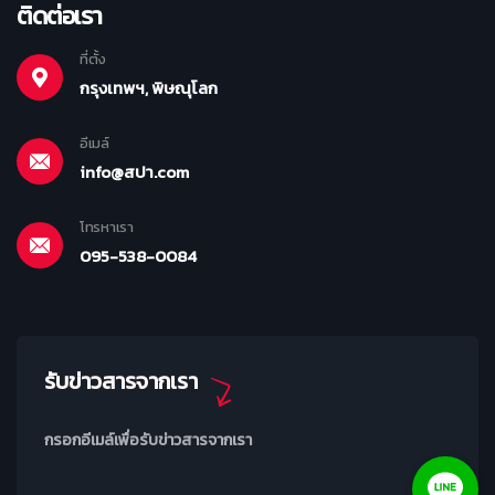
ติดต่อเรา
ที่ตั้ง
กรุงเทพฯ, พิษณุโลก
อีเมล์
info@สปา.com
โทรหาเรา
095-538-0084
รับข่าวสารจากเรา
กรอกอีเมล์เพื่อรับข่าวสารจากเรา