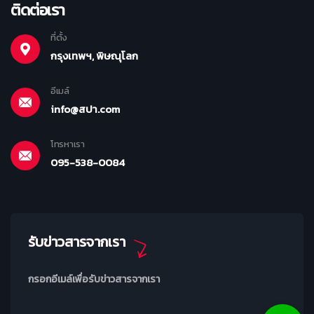
ติดต่อเรา
ที่ตั้ง
กรุงเทพฯ, พิษณุโลก
อีเมล์
info@สปา.com
โทรหาเรา
095-538-0084
รับข่าวสารจากเรา
กรอกอีเมล์เพื่อรับข่าวสารจากเรา