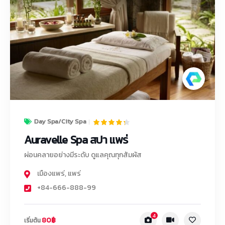
Day Spa/City Spa
Auravelle Spa สปา แพร่
ผ่อนคลายอย่างมีระดับ ดูแลคุณทุกสัมผัส
เมืองแพร่
,
แพร่
+84-666-888-99
4
80฿
เริ่มต้น