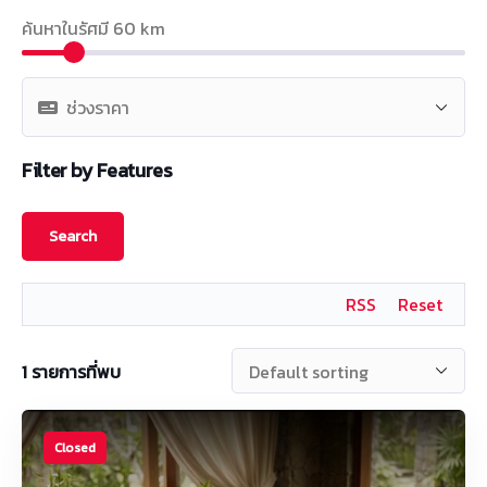
ค้นหาในรัศมี
60
km
Filter by Features
RSS
Reset
1
รายการที่พบ
Closed