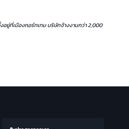
้งอยู่ที่เมืองกอร์ทเทม บริษัทจ้างงานกว่า 2,000