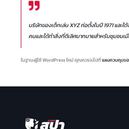
บริษัทของเด็กเล่น XYZ ก่อตั้งในปี 1971 และได้
คนและได้ทำสิ่งที่ดีเลิศมากมายสำหรับชุมชนเ
ในฐานะผู้ใช้ WordPress ใหม่ คุณควรจะไปที่
แผงควบคุมขอ