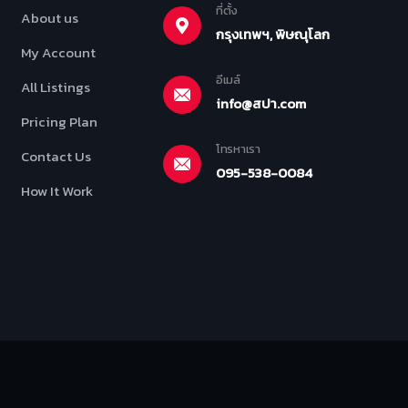
ที่ตั้ง
About us
กรุงเทพฯ, พิษณุโลก
My Account
อีเมล์
All Listings
info@สปา.com
Pricing Plan
โทรหาเรา
Contact Us
095-538-0084
How It Work