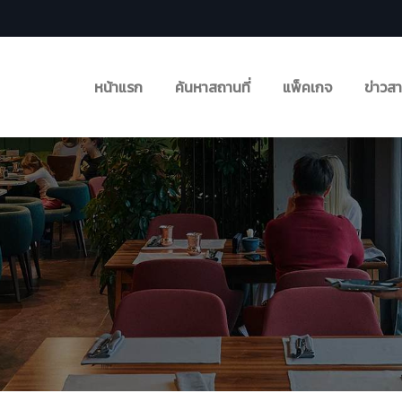
หน้าแรก
ค้นหาสถานที่
แพ็คเกจ
ข่าวส