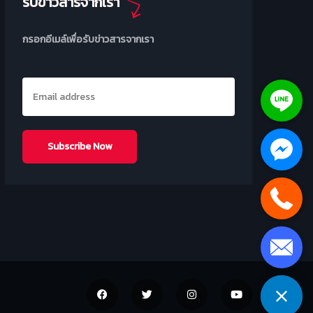
รับข่าวสารจากเรา
กรอกอีเมล์เพื่อรับข่าวสารจากเรา