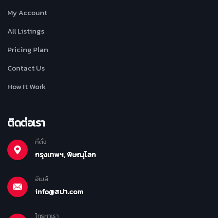
My Account
All Listings
Pricing Plan
Contact Us
How It Work
ติดต่อเรา
ที่ตั้ง
กรุงเทพฯ, พิษณุโลก
อีเมล์
info@สปา.com
โทรหาเรา