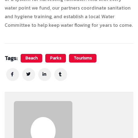
water point we fund, our partners coordinate sanitation
and hygiene training, and establish a local Water
Committee to help keep water flowing for years to come.
Tags:
Beach
Parks
Tourisms