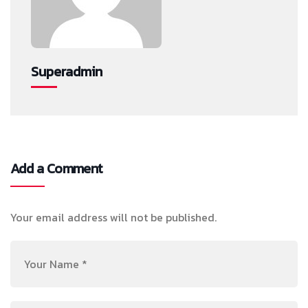
Superadmin
Add a Comment
Your email address will not be published.