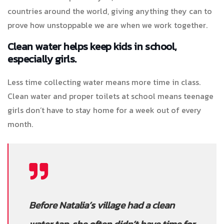
countries around the world, giving anything they can to
prove how unstoppable we are when we work together.
Clean water helps keep kids in school,
especially girls.
Less time collecting water means more time in class.
Clean water and proper toilets at school means teenage
girls don’t have to stay home for a week out of every
month.
Before Natalia’s village had a clean