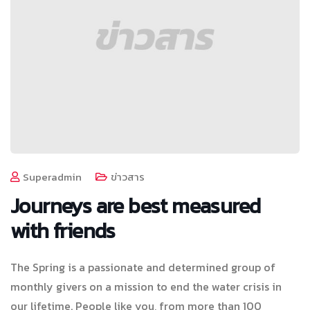
Superadmin
ข่าวสาร
Journeys are best measured
with friends
The Spring is a passionate and determined group of
monthly givers on a mission to end the water crisis in
our lifetime. People like you, from more than 100