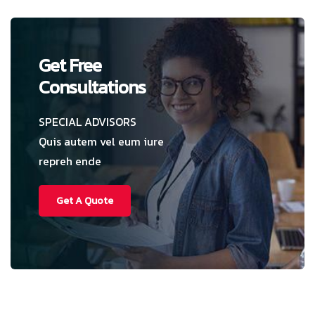
Get Free
Consultations
SPECIAL ADVISORS
Quis autem vel eum iure
repreh ende
Get A Quote