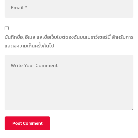
บันทึกชื่อ, อีเมล และชื่อเว็บไซต์ของฉันบนเบราว์เซอร์นี้ สำหรับการ
แสดงความเห็นครั้งถัดไป