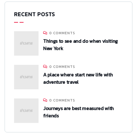
RECENT POSTS
0 COMMENTS
Things to see and do when visiting
New York
0 COMMENTS
A place where start new life with
adventure travel
0 COMMENTS
Journeys are best measured with
friends