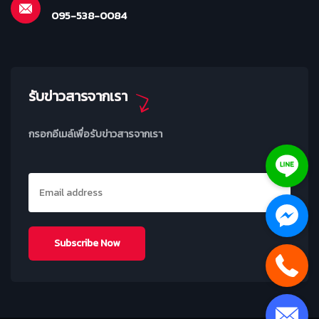
095-538-0084
รับข่าวสารจากเรา
กรอกอีเมล์เพื่อรับข่าวสารจากเรา