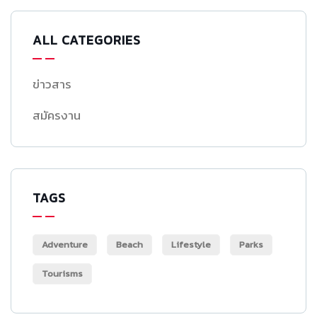
ALL CATEGORIES
ข่าวสาร
สมัครงาน
TAGS
Adventure
Beach
Lifestyle
Parks
Tourisms