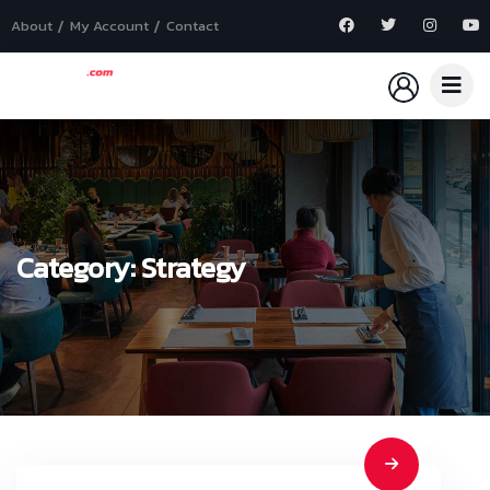
About
My Account
Contact
Category:
Strategy