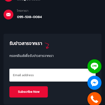
โทรหาเรา
095-538-0084
รับข่าวสารจากเรา
กรอกอีเมล์เพื่อรับข่าวสารจากเรา