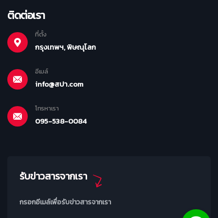
ติดต่อเรา
ที่ตั้ง
กรุงเทพฯ, พิษณุโลก
อีเมล์
info@สปา.com
โทรหาเรา
095-538-0084
รับข่าวสารจากเรา
กรอกอีเมล์เพื่อรับข่าวสารจากเรา