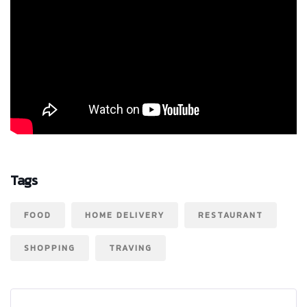
Tags
FOOD
HOME DELIVERY
RESTAURANT
SHOPPING
TRAVING