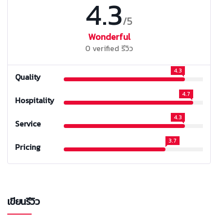
4.3
/5
Wonderful
0 verified รีวิว
4.3
Quality
4.7
Hospitality
4.3
Service
3.7
Pricing
เขียนรีวิว