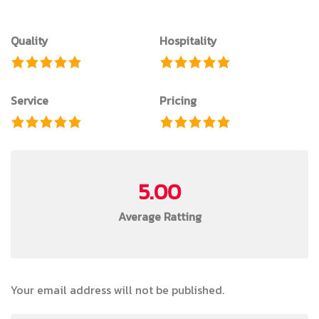
Quality
Hospitality
Service
Pricing
5.00
Average Ratting
Your email address will not be published.