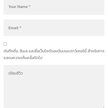
บันทึกชื่อ, อีเมล และชื่อเว็บไซต์ของฉันบนเบราว์เซอร์นี้ สำหรับการ
แสดงความเห็นครั้งถัดไป