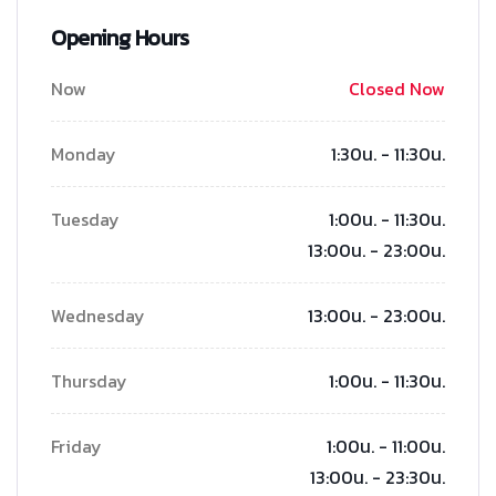
Opening Hours
Now
Closed Now
Monday
1:30น. - 11:30น.
Tuesday
1:00น. - 11:30น.
13:00น. - 23:00น.
Wednesday
13:00น. - 23:00น.
Thursday
1:00น. - 11:30น.
Friday
1:00น. - 11:00น.
13:00น. - 23:30น.