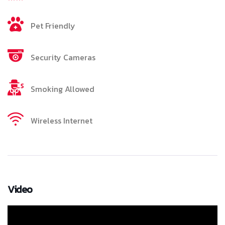
Pet Friendly
Security Cameras
Smoking Allowed
Wireless Internet
Video