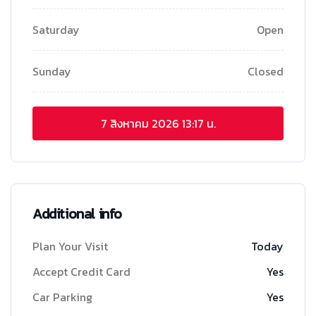
Saturday
Open
Sunday
Closed
7 สิงหาคม 2026
13:17 น.
Additional info
Plan Your Visit
Today
Accept Credit Card
Yes
Car Parking
Yes