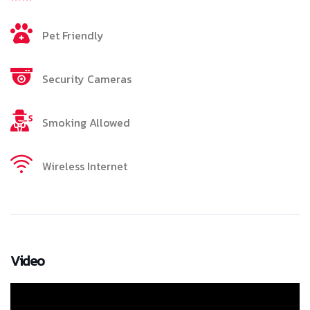
Pet Friendly
Security Cameras
Smoking Allowed
Wireless Internet
Video