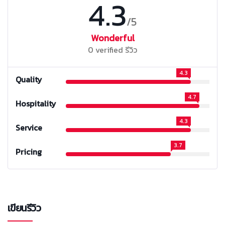
4.3
/5
Wonderful
0 verified รีวิว
4.3
Quality
4.7
Hospitality
4.3
Service
3.7
Pricing
เขียนรีวิว