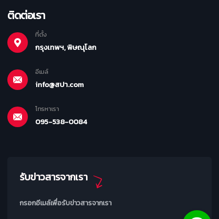
ติดต่อเรา
ที่ตั้ง
กรุงเทพฯ, พิษณุโลก
อีเมล์
info@สปา.com
โทรหาเรา
095-538-0084
รับข่าวสารจากเรา
กรอกอีเมล์เพื่อรับข่าวสารจากเรา