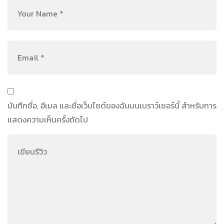
บันทึกชื่อ, อีเมล และชื่อเว็บไซต์ของฉันบนเบราว์เซอร์นี้ สำหรับการ
แสดงความเห็นครั้งถัดไป