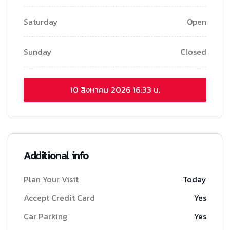
Saturday
Open
Sunday
Closed
10 สิงหาคม 2026
16:33 น.
Additional info
Plan Your Visit
Today
Accept Credit Card
Yes
Car Parking
Yes