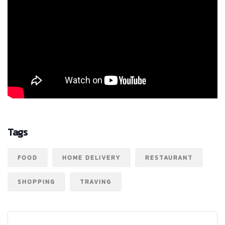
Tags
FOOD
HOME DELIVERY
RESTAURANT
SHOPPING
TRAVING