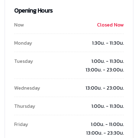
Opening Hours
Now
Closed Now
Monday
1:30น. - 11:30น.
Tuesday
1:00น. - 11:30น.
13:00น. - 23:00น.
Wednesday
13:00น. - 23:00น.
Thursday
1:00น. - 11:30น.
Friday
1:00น. - 11:00น.
13:00น. - 23:30น.