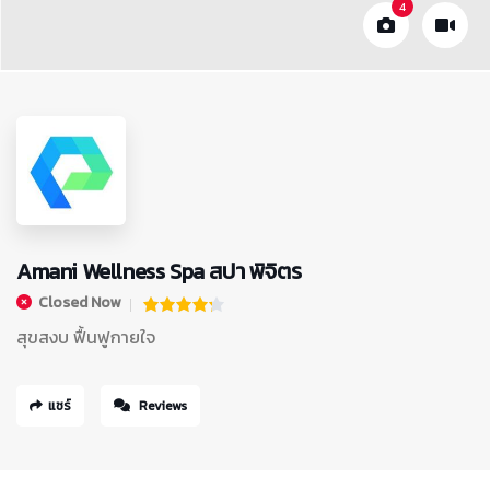
4
Amani Wellness Spa สปา พิจิตร
Closed Now
สุขสงบ ฟื้นฟูกายใจ
แชร์
Reviews