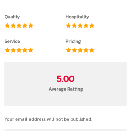
Quality
Hospitality
Service
Pricing
5.00
Average Ratting
Your email address will not be published.