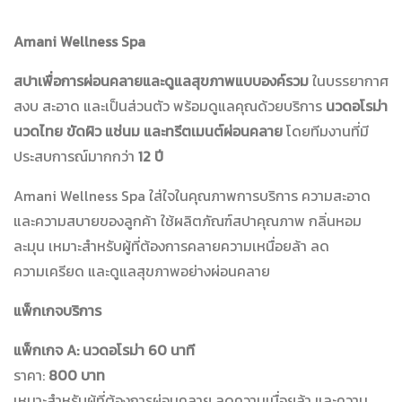
Amani Wellness Spa
สปาเพื่อการผ่อนคลายและดูแลสุขภาพแบบองค์รวม
ในบรรยากาศ
สงบ สะอาด และเป็นส่วนตัว พร้อมดูแลคุณด้วยบริการ
นวดอโรม่า
นวดไทย ขัดผิว แช่นม และทรีตเมนต์ผ่อนคลาย
โดยทีมงานที่มี
ประสบการณ์มากกว่า
12 ปี
Amani Wellness Spa ใส่ใจในคุณภาพการบริการ ความสะอาด
และความสบายของลูกค้า ใช้ผลิตภัณฑ์สปาคุณภาพ กลิ่นหอม
ละมุน เหมาะสำหรับผู้ที่ต้องการคลายความเหนื่อยล้า ลด
ความเครียด และดูแลสุขภาพอย่างผ่อนคลาย
แพ็กเกจบริการ
แพ็กเกจ A: นวดอโรม่า 60 นาที
ราคา:
800 บาท
เหมาะสำหรับผู้ที่ต้องการผ่อนคลาย ลดความเมื่อยล้า และความ