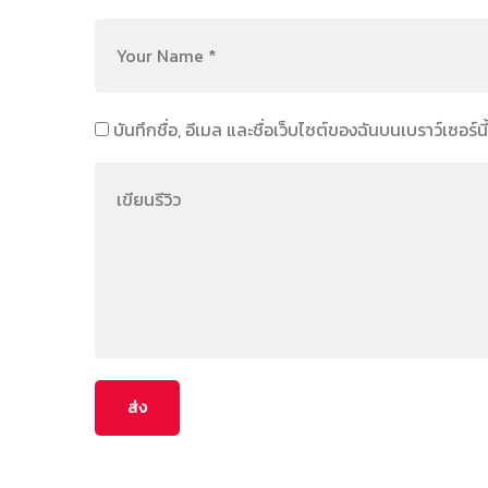
บันทึกชื่อ, อีเมล และชื่อเว็บไซต์ของฉันบนเบราว์เซอร