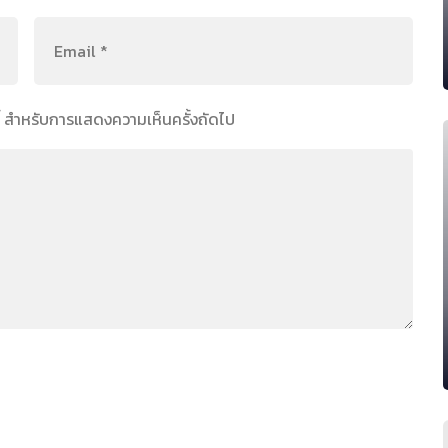
์นี้ สำหรับการแสดงความเห็นครั้งถัดไป