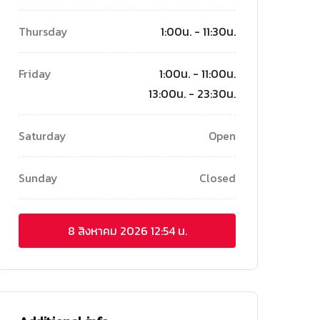
Thursday
1:00น. - 11:30น.
Friday
1:00น. - 11:00น.
13:00น. - 23:30น.
Saturday
Open
Sunday
Closed
8 สิงหาคม 2026
12:54 น.