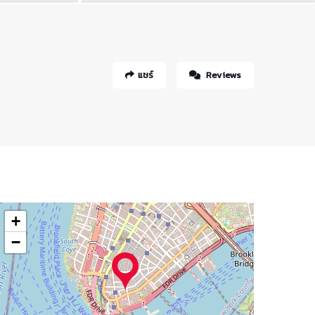
แชร์
Reviews
+
−