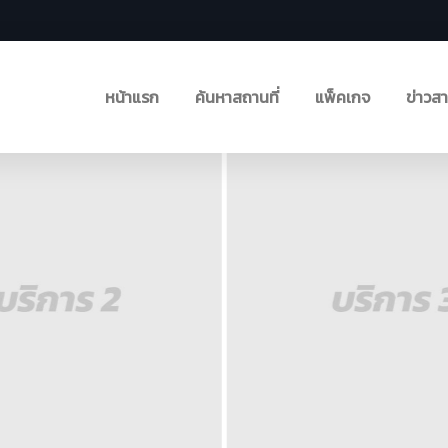
หน้าแรก
ค้นหาสถานที่
แพ็คเกจ
ข่าวส