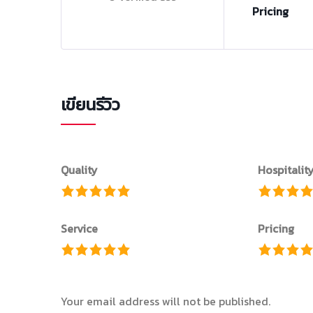
Pricing
เขียนรีวิว
Quality
Hospitalit
Service
Pricing
Your email address will not be published.