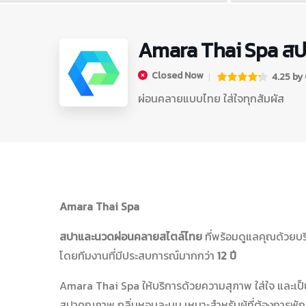
Amara Thai Spa สป
Closed Now
4.25 by 0
ผ่อนคลายแบบไทย ใส่ใจทุกสัมผัส
Amara Thai Spa
สปาและนวดผ่อนคลายสไตล์ไทย
ที่พร้อมดูแลคุณด้วยบ
โดยทีมงานที่มีประสบการณ์มากกว่า
12 ปี
Amara Thai Spa ให้บริการด้วยความสุภาพ ใส่ใจ และเป็
สปาคุณภาพ กลิ่นหอมละมุน เหมาะสำหรับผู้ที่ต้องการพ