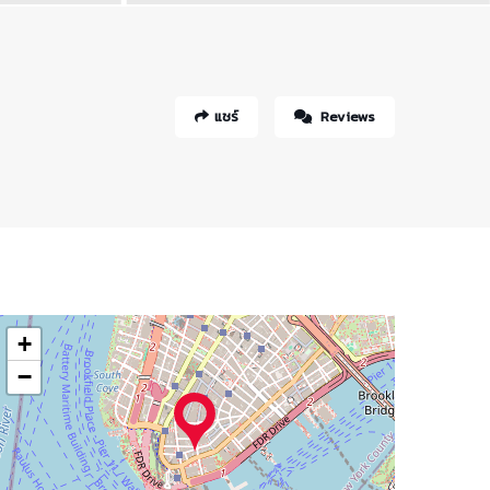
แชร์
Reviews
+
−