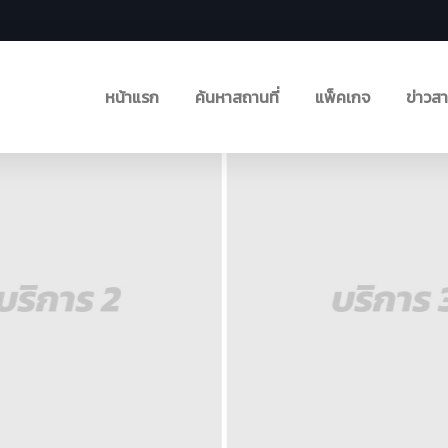
หน้าแรก
ค้นหาสถานที่
แพ็คเกจ
ข่าวส