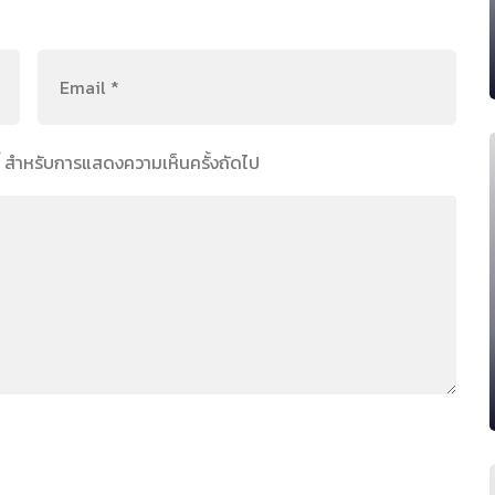
์นี้ สำหรับการแสดงความเห็นครั้งถัดไป