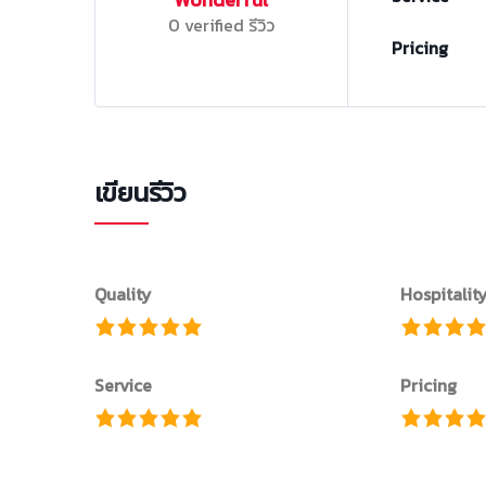
0 verified รีวิว
Pricing
เขียนรีวิว
Quality
Hospitalit
Service
Pricing