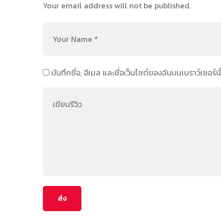
Your email address will not be published.
บันทึกชื่อ, อีเมล และชื่อเว็บไซต์ของฉันบนเบราว์เซอร