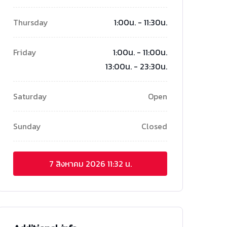
Thursday
1:00น. - 11:30น.
Friday
1:00น. - 11:00น.
13:00น. - 23:30น.
Saturday
Open
Sunday
Closed
7 สิงหาคม 2026
11:32 น.