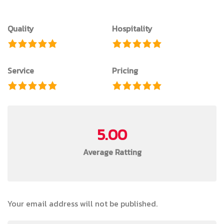
Quality
Hospitality
Service
Pricing
5.00
Average Ratting
Your email address will not be published.