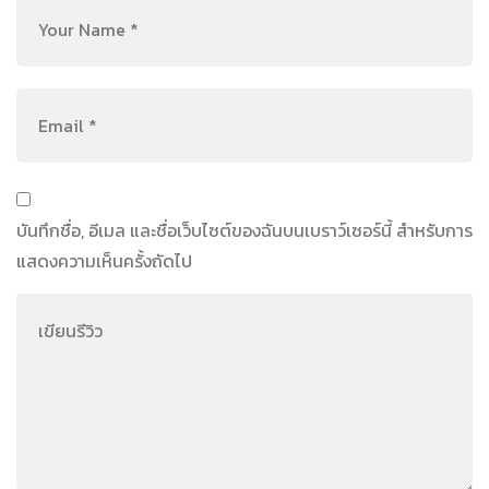
บันทึกชื่อ, อีเมล และชื่อเว็บไซต์ของฉันบนเบราว์เซอร์นี้ สำหรับการ
แสดงความเห็นครั้งถัดไป