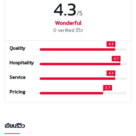
4.3
/5
Wonderful
0 verified รีวิว
4.3
Quality
4.7
Hospitality
4.3
Service
3.7
Pricing
เขียนรีวิว