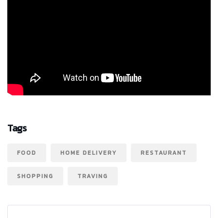
Tags
FOOD
HOME DELIVERY
RESTAURANT
SHOPPING
TRAVING