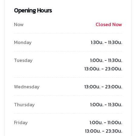
Opening Hours
Now
Closed Now
Monday
1:30น. - 11:30น.
Tuesday
1:00น. - 11:30น.
13:00น. - 23:00น.
Wednesday
13:00น. - 23:00น.
Thursday
1:00น. - 11:30น.
Friday
1:00น. - 11:00น.
13:00น. - 23:30น.