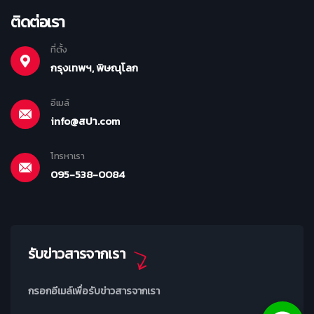
ติดต่อเรา
ที่ตั้ง
กรุงเทพฯ, พิษณุโลก
อีเมล์
info@สปา.com
โทรหาเรา
095-538-0084
รับข่าวสารจากเรา
กรอกอีเมล์เพื่อรับข่าวสารจากเรา