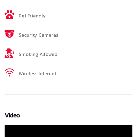
Pet Friendly
Security Cameras
Smoking Allowed
Wireless Internet
Video