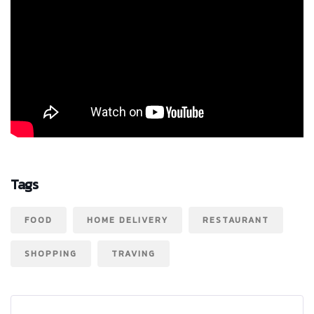
Tags
FOOD
HOME DELIVERY
RESTAURANT
SHOPPING
TRAVING