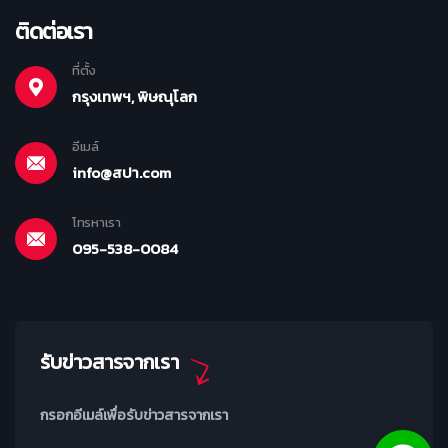
ติดต่อเรา
ที่ตั้ง
กรุงเทพฯ, พิษณุโลก
อีเมล์
info@สปา.com
โทรหาเรา
095-538-0084
รับข่าวสารจากเรา
กรอกอีเมล์เพื่อรับข่าวสารจากเรา