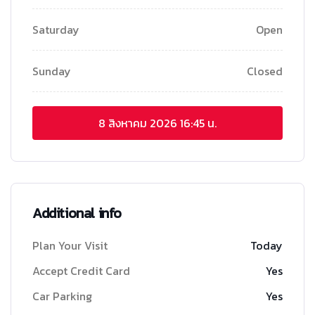
Saturday
Open
Sunday
Closed
8 สิงหาคม 2026
16:45 น.
Additional info
Plan Your Visit
Today
Accept Credit Card
Yes
Car Parking
Yes