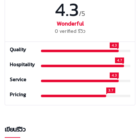
4.3
/5
Wonderful
0 verified รีวิว
4.3
Quality
4.7
Hospitality
4.3
Service
3.7
Pricing
เขียนรีวิว