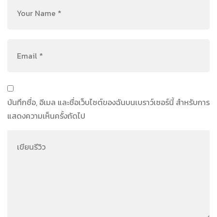
บันทึกชื่อ, อีเมล และชื่อเว็บไซต์ของฉันบนเบราว์เซอร์นี้ สำหรับการ
แสดงความเห็นครั้งถัดไป