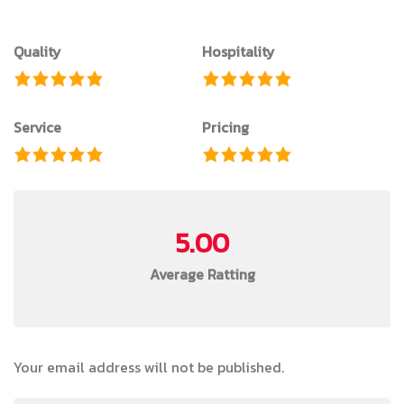
Quality
Hospitality
Service
Pricing
5.00
Average Ratting
Your email address will not be published.