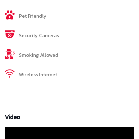
Pet Friendly
Security Cameras
Smoking Allowed
Wireless Internet
Video