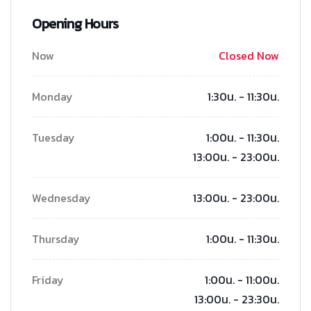
Opening Hours
Now
Closed Now
Monday
1:30น. - 11:30น.
Tuesday
1:00น. - 11:30น.
13:00น. - 23:00น.
Wednesday
13:00น. - 23:00น.
Thursday
1:00น. - 11:30น.
Friday
1:00น. - 11:00น.
13:00น. - 23:30น.