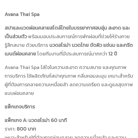
Avana Thai Spa
สปาและนวดผ่อนคลายสไตล์ไทยในบรรยากาศอบอุ่น สะอาด และ
เป็นส่วนตัว
พร้อมมอบประสบการณ์การพักผ่อนที่ช่วยให้ร่างกาย
รู้สึกสบาย ด้วยบริการ
นวดอโรม่า นวดไทย ขัดผิว แช่นม และทรีต
เมนต์ผ่อนคลาย
โดยทีมงานที่มีประสบการณ์มากกว่า
12 ปี
Avana Thai Spa ใส่ใจในความสะอาด ความสบาย และคุณภาพ
การบริการ ใช้ผลิตภัณฑ์สปาคุณภาพ กลิ่นหอมละมุน เหมาะสำหรับ
ผู้ที่ต้องการคลายความเหนื่อยล้า ลดความเครียด และดูแลสุขภาพ
แบบผ่อนคลาย
แพ็กเกจบริการ
แพ็กเกจ A: นวดอโรม่า 60 นาที
ราคา:
800 บาท
เหมาะสำหรับผู้ที่ต้องการผ่อนคลาย ลดความเมื่อยล้า และความ