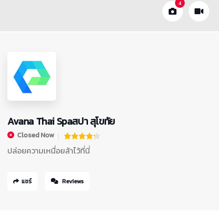
4
Avana Thai Spaสปา สุโขทัย
Closed Now
ปล่อยความเหนื่อยล้าไว้ที่นี่
แชร์
Reviews