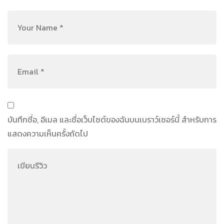
บันทึกชื่อ, อีเมล และชื่อเว็บไซต์ของฉันบนเบราว์เซอร์นี้ สำหรับการ
แสดงความเห็นครั้งถัดไป