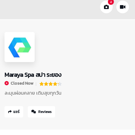
4
Maraya Spa สปา ระยอง
Closed Now
ละมุนผ่อนคลาย เติมสุขทุกวัน
แชร์
Reviews