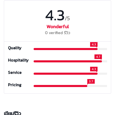
4.3
/5
Wonderful
0 verified รีวิว
4.3
Quality
4.7
Hospitality
4.3
Service
3.7
Pricing
เขียนรีวิว