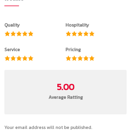
Quality
Hospitality
Service
Pricing
5.00
Average Ratting
Your email address will not be published.