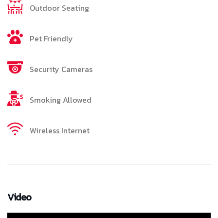
Outdoor Seating
Pet Friendly
Security Cameras
Smoking Allowed
Wireless Internet
Video