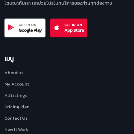
โฆษณากับเรา เราช่วยโปรโมทบริการของท่านทุกช่องทาง
GET IN ON
GET IN ON
Google Play
App Store
เมนู
About us
My Account
All Listings
Pricing Plan
Contact Us
How It Work