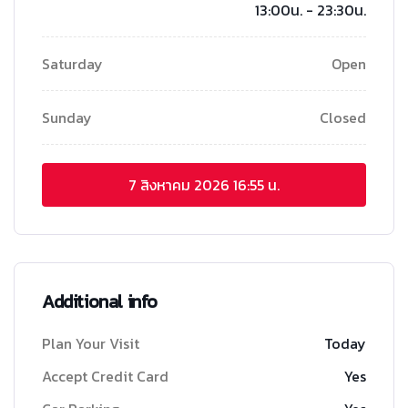
13:00น. - 23:30น.
Saturday
Open
Sunday
Closed
7 สิงหาคม 2026
16:55 น.
Additional info
Plan Your Visit
Today
Accept Credit Card
Yes