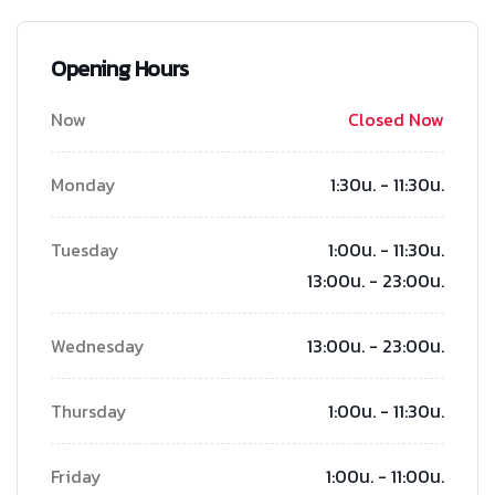
Opening Hours
Now
Closed Now
Monday
1:30น. - 11:30น.
Tuesday
1:00น. - 11:30น.
13:00น. - 23:00น.
Wednesday
13:00น. - 23:00น.
Thursday
1:00น. - 11:30น.
Friday
1:00น. - 11:00น.