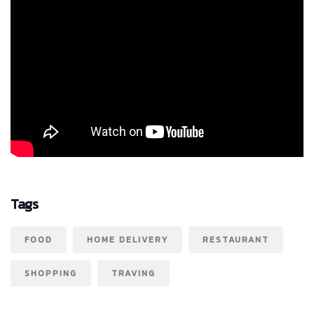
Tags
FOOD
HOME DELIVERY
RESTAURANT
SHOPPING
TRAVING