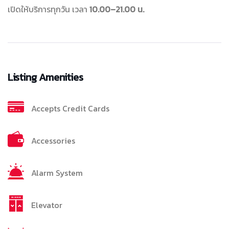
เปิดให้บริการทุกวัน เวลา
10.00–21.00 น.
Listing Amenities
Accepts Credit Cards
Accessories
Alarm System
Elevator