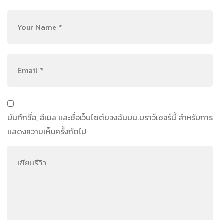
บันทึกชื่อ, อีเมล และชื่อเว็บไซต์ของฉันบนเบราว์เซอร์นี้ สำหรับการ
แสดงความเห็นครั้งถัดไป