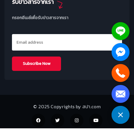
รับข่าวสารจากเรา
กรอกอีเมล์เพื่อรับข่าวสารจากเรา
© 2025 Copyrights by สปา.com