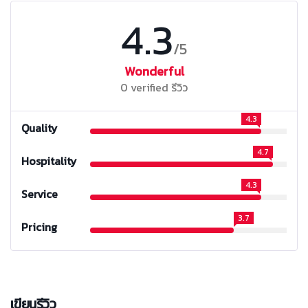
4.3
/5
Wonderful
0 verified รีวิว
4.3
Quality
4.7
Hospitality
4.3
Service
3.7
Pricing
เขียนรีวิว