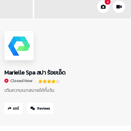
4
Marielle Spa สปา ร้อยเอ็ด
Closed Now
เติมความเบาสบายให้ทั้งวัน
แชร์
Reviews