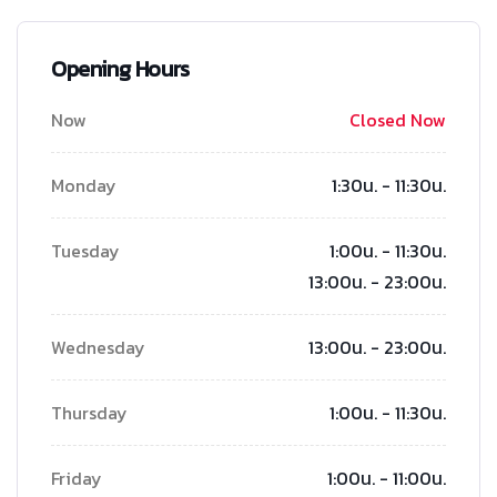
Opening Hours
Now
Closed Now
Monday
1:30น. - 11:30น.
Tuesday
1:00น. - 11:30น.
13:00น. - 23:00น.
Wednesday
13:00น. - 23:00น.
Thursday
1:00น. - 11:30น.
Friday
1:00น. - 11:00น.