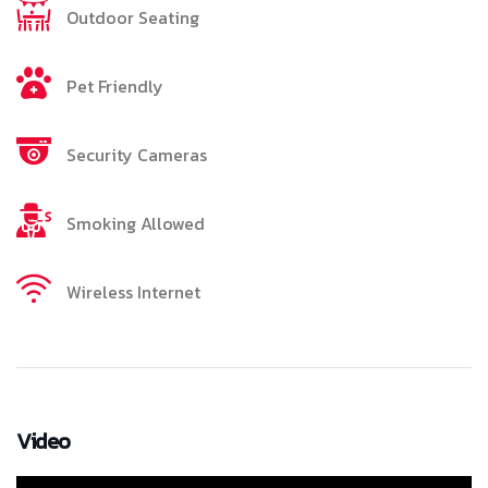
Outdoor Seating
Pet Friendly
Security Cameras
Smoking Allowed
Wireless Internet
Video