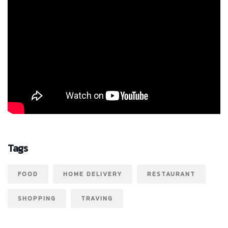
Tags
FOOD
HOME DELIVERY
RESTAURANT
SHOPPING
TRAVING