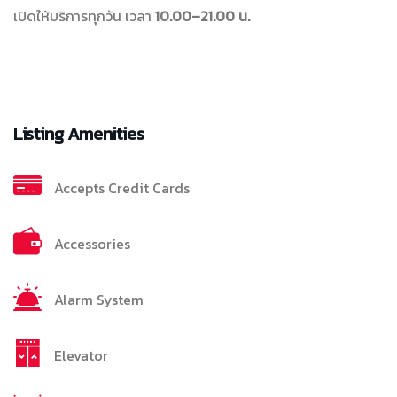
เปิดให้บริการทุกวัน เวลา
10.00–21.00 น.
Listing Amenities
Accepts Credit Cards
Accessories
Alarm System
Elevator