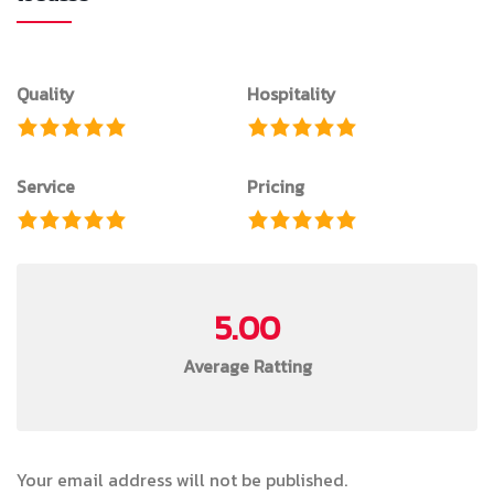
Quality
Hospitality
Service
Pricing
5.00
Average Ratting
Your email address will not be published.