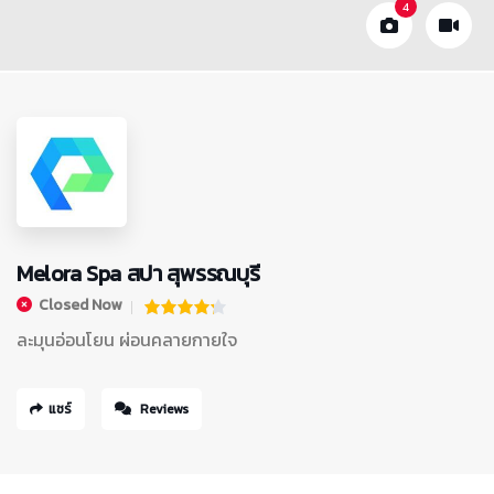
4
Melora Spa สปา สุพรรณบุรี
Closed Now
ละมุนอ่อนโยน ผ่อนคลายกายใจ
แชร์
Reviews