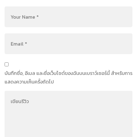
บันทึกชื่อ, อีเมล และชื่อเว็บไซต์ของฉันบนเบราว์เซอร์นี้ สำหรับการ
แสดงความเห็นครั้งถัดไป