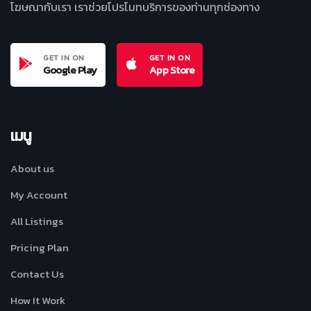
โฆษณากับเรา เราช่วยโปรโมทบริการของท่านทุกช่องทาง
GET IN ON
GET IN ON
Google Play
App Store
เมนู
About us
My Account
All Listings
Pricing Plan
Contact Us
How It Work