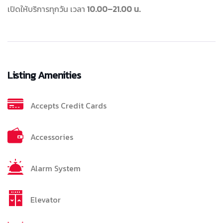
เปิดให้บริการทุกวัน เวลา
10.00–21.00 น.
Listing Amenities
Accepts Credit Cards
Accessories
Alarm System
Elevator