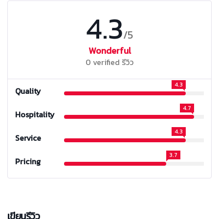
4.3
/5
Wonderful
0 verified รีวิว
4.3
Quality
4.7
Hospitality
4.3
Service
3.7
Pricing
เขียนรีวิว