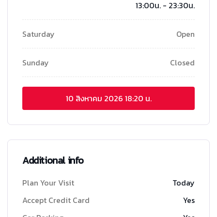
13:00น. - 23:30น.
Saturday
Open
Sunday
Closed
10 สิงหาคม 2026
18:20 น.
Additional info
Plan Your Visit
Today
Accept Credit Card
Yes