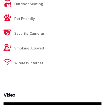
Outdoor Seating
Pet Friendly
Security Cameras
Smoking Allowed
Wireless Internet
Video