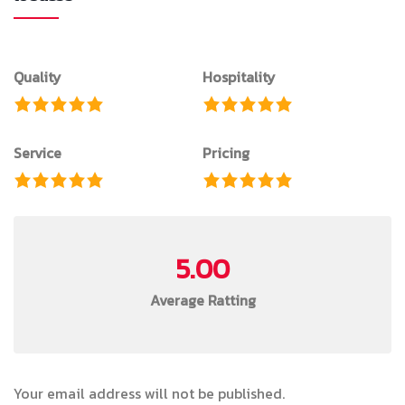
Quality
Hospitality
Service
Pricing
5.00
Average Ratting
Your email address will not be published.