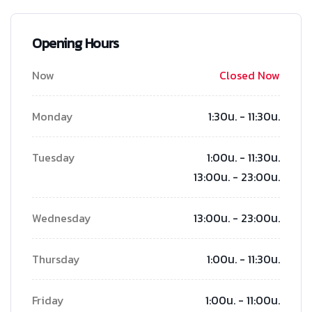
Opening Hours
Now
Closed Now
Monday
1:30น. - 11:30น.
Tuesday
1:00น. - 11:30น.
13:00น. - 23:00น.
Wednesday
13:00น. - 23:00น.
Thursday
1:00น. - 11:30น.
Friday
1:00น. - 11:00น.