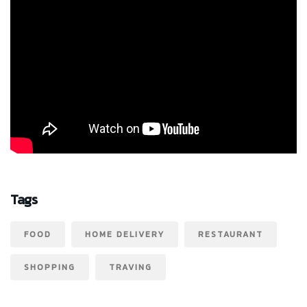
Tags
FOOD
HOME DELIVERY
RESTAURANT
SHOPPING
TRAVING