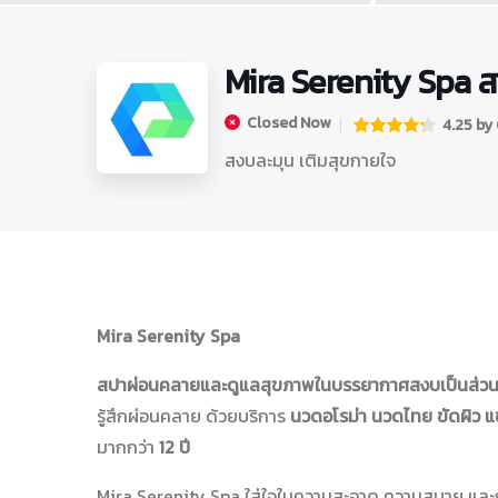
Mira Serenity Spa 
Closed Now
4.25 by 0
สงบละมุน เติมสุขกายใจ
Mira Serenity Spa
สปาผ่อนคลายและดูแลสุขภาพในบรรยากาศสงบเป็นส่วน
รู้สึกผ่อนคลาย ด้วยบริการ
นวดอโรม่า นวดไทย ขัดผิว แ
มากกว่า
12 ปี
Mira Serenity Spa ใส่ใจในความสะอาด ความสบาย และก