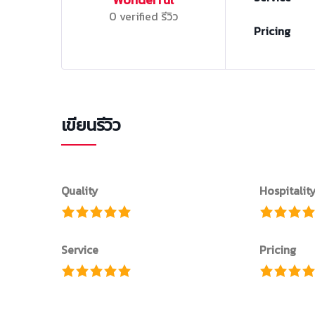
0 verified รีวิว
Pricing
เขียนรีวิว
Quality
Hospitalit
Service
Pricing