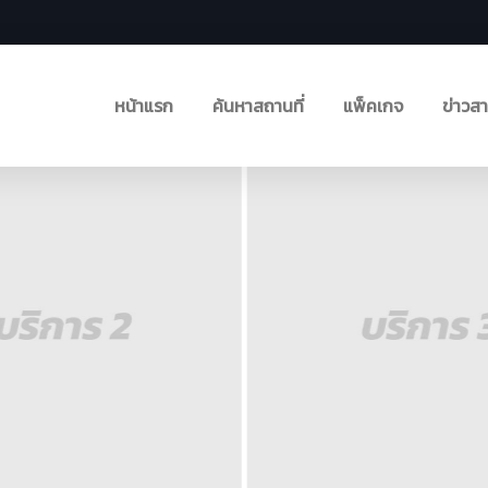
หน้าแรก
ค้นหาสถานที่
แพ็คเกจ
ข่าวส