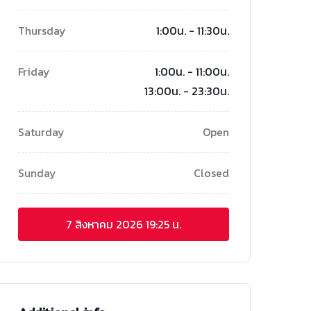
Thursday
1:00น. - 11:30น.
Friday
1:00น. - 11:00น.
13:00น. - 23:30น.
Saturday
Open
Sunday
Closed
7 สิงหาคม 2026
19:25 น.