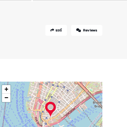
แชร์
Reviews
+
−