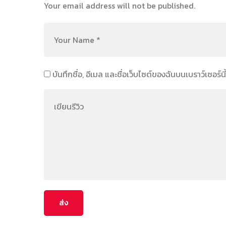
Your email address will not be published.
บันทึกชื่อ, อีเมล และชื่อเว็บไซต์ของฉันบนเบราว์เซอร