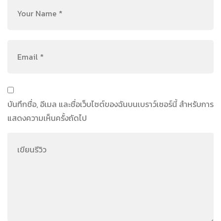
บันทึกชื่อ, อีเมล และชื่อเว็บไซต์ของฉันบนเบราว์เซอร์นี้ สำหรับการ
แสดงความเห็นครั้งถัดไป