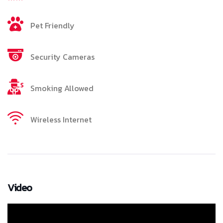
Pet Friendly
Security Cameras
Smoking Allowed
Wireless Internet
Video