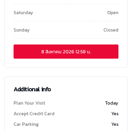
Saturday
Open
Sunday
Closed
8 สิงหาคม 2026
12:58 น.
Additional info
Plan Your Visit
Today
Accept Credit Card
Yes
Car Parking
Yes