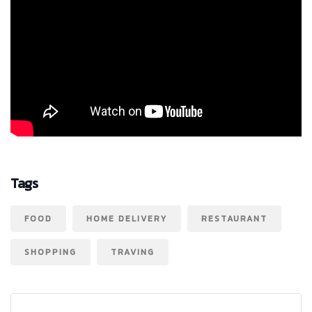
Tags
FOOD
HOME DELIVERY
RESTAURANT
SHOPPING
TRAVING