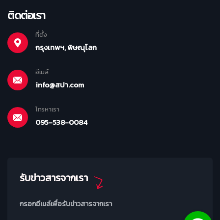
ติดต่อเรา
ที่ตั้ง
กรุงเทพฯ, พิษณุโลก
อีเมล์
info@สปา.com
โทรหาเรา
095-538-0084
รับข่าวสารจากเรา
กรอกอีเมล์เพื่อรับข่าวสารจากเรา