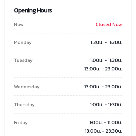
Opening Hours
Now
Closed Now
Monday
1:30น. - 11:30น.
Tuesday
1:00น. - 11:30น.
13:00น. - 23:00น.
Wednesday
13:00น. - 23:00น.
Thursday
1:00น. - 11:30น.
Friday
1:00น. - 11:00น.
13:00น. - 23:30น.