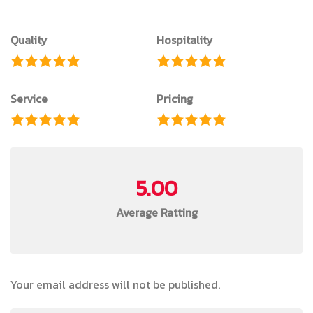
Quality
Hospitality
Service
Pricing
5.00
Average Ratting
Your email address will not be published.