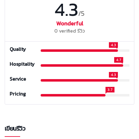
4.3
/5
Wonderful
0 verified รีวิว
4.3
Quality
4.7
Hospitality
4.3
Service
3.7
Pricing
เขียนรีวิว