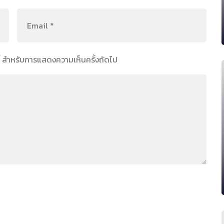
์นี้ สำหรับการแสดงความเห็นครั้งถัดไป