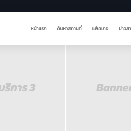
หน้าแรก
ค้นหาสถานที่
แพ็คเกจ
ข่าวส