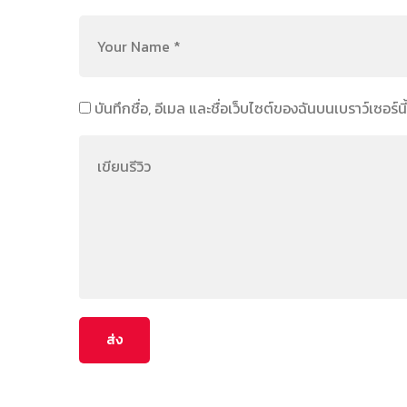
บันทึกชื่อ, อีเมล และชื่อเว็บไซต์ของฉันบนเบราว์เซอร