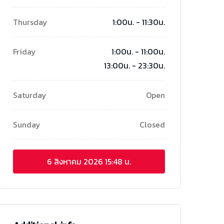
Thursday
1:00น. - 11:30น.
Friday
1:00น. - 11:00น.
13:00น. - 23:30น.
Saturday
Open
Sunday
Closed
6 สิงหาคม 2026
15:48 น.