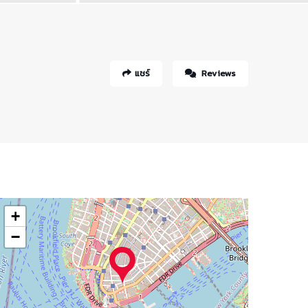
แชร์
Reviews
+
−