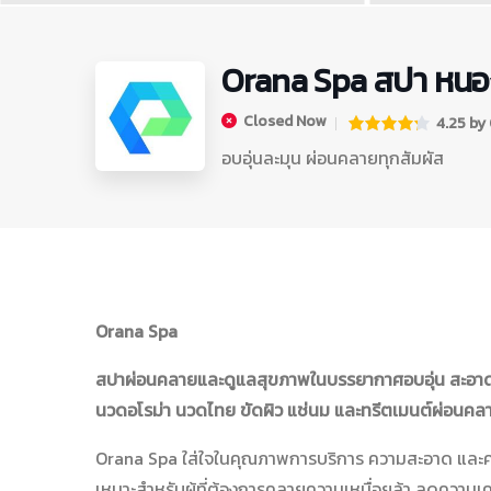
Orana Spa สปา หนอ
Closed Now
4.25 by 0
อบอุ่นละมุน ผ่อนคลายทุกสัมผัส
Orana Spa
สปาผ่อนคลายและดูแลสุขภาพในบรรยากาศอบอุ่น สะอาด 
นวดอโรม่า นวดไทย ขัดผิว แช่นม และทรีตเมนต์ผ่อนคล
Orana Spa ใส่ใจในคุณภาพการบริการ ความสะอาด และค
เหมาะสำหรับผู้ที่ต้องการคลายความเหนื่อยล้า ลดความเ