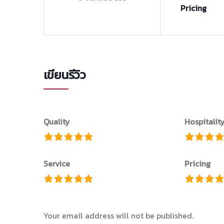
Pricing
เขียนรีวิว
Quality
Hospitalit
Service
Pricing
Your email address will not be published.