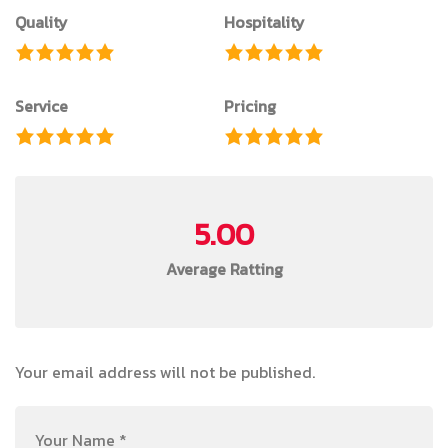
Quality
Hospitality
Service
Pricing
5.00
Average Ratting
Your email address will not be published.