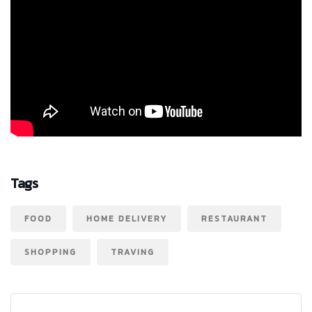
Tags
FOOD
HOME DELIVERY
RESTAURANT
SHOPPING
TRAVING