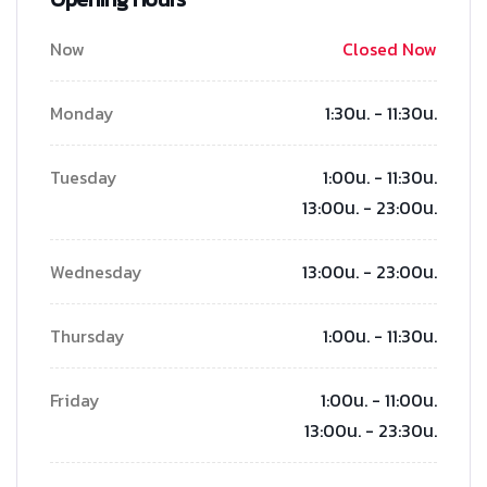
Now
Closed Now
Monday
1:30น. - 11:30น.
Tuesday
1:00น. - 11:30น.
13:00น. - 23:00น.
Wednesday
13:00น. - 23:00น.
Thursday
1:00น. - 11:30น.
Friday
1:00น. - 11:00น.
13:00น. - 23:30น.