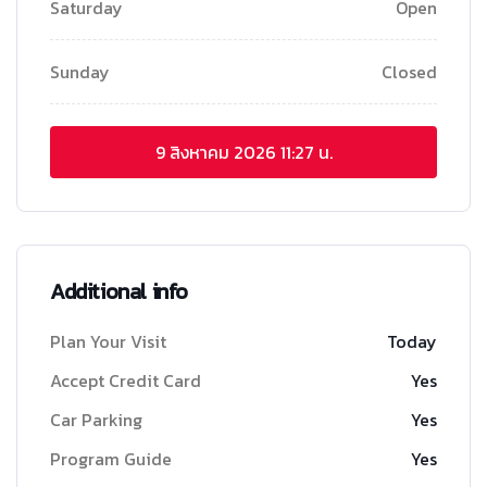
Saturday
Open
Sunday
Closed
9 สิงหาคม 2026
11:27 น.
Additional info
Plan Your Visit
Today
Accept Credit Card
Yes
Car Parking
Yes
Program Guide
Yes