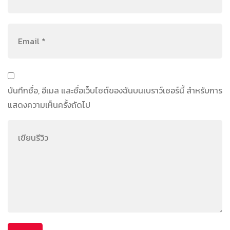
บันทึกชื่อ, อีเมล และชื่อเว็บไซต์ของฉันบนเบราว์เซอร์นี้ สำหรับการ
แสดงความเห็นครั้งถัดไป