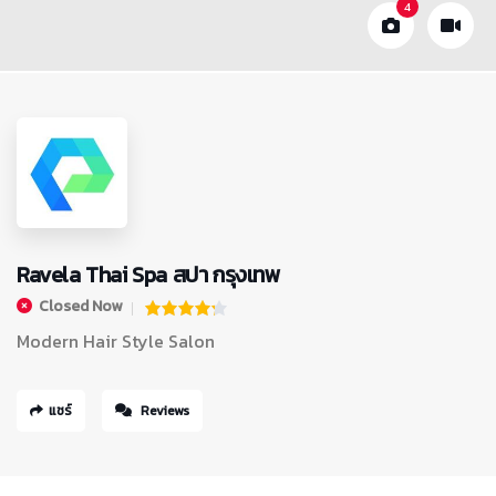
4
Ravela Thai Spa สปา กรุงเทพ
Closed Now
Modern Hair Style Salon
แชร์
Reviews