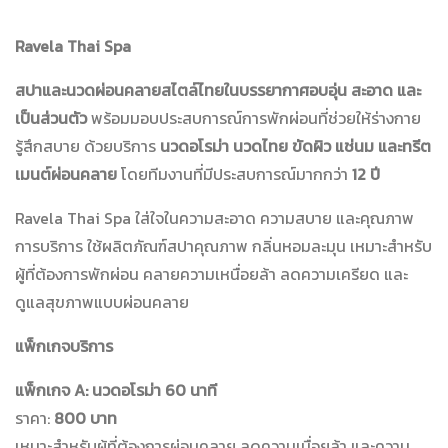
Ravela Thai Spa
สปาและนวดผ่อนคลายสไตล์ไทยในบรรยากาศอบอุ่น สะอาด และ
เป็นส่วนตัว
พร้อมมอบประสบการณ์การพักผ่อนที่ช่วยให้ร่างกาย
รู้สึกสบาย ด้วยบริการ
นวดอโรม่า นวดไทย ขัดผิว แช่นม และทรีต
เมนต์ผ่อนคลาย
โดยทีมงานที่มีประสบการณ์มากกว่า
12 ปี
Ravela Thai Spa ใส่ใจในความสะอาด ความสบาย และคุณภาพ
การบริการ ใช้ผลิตภัณฑ์สปาคุณภาพ กลิ่นหอมละมุน เหมาะสำหรับ
ผู้ที่ต้องการพักผ่อน คลายความเหนื่อยล้า ลดความเครียด และ
ดูแลสุขภาพแบบผ่อนคลาย
แพ็กเกจบริการ
แพ็กเกจ A: นวดอโรม่า 60 นาที
ราคา:
800 บาท
เหมาะสำหรับผู้ที่ต้องการผ่อนคลาย ลดความเมื่อยล้า และความ