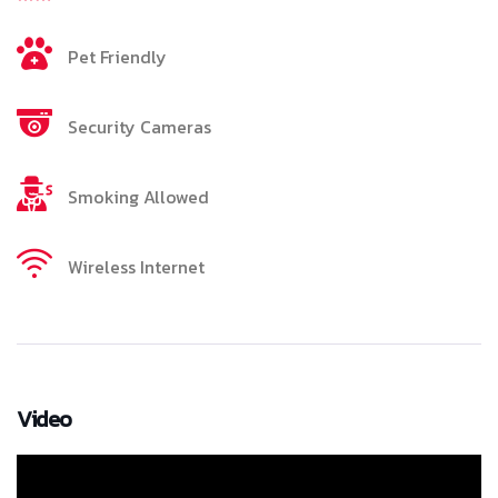
Pet Friendly
Security Cameras
Smoking Allowed
Wireless Internet
Video