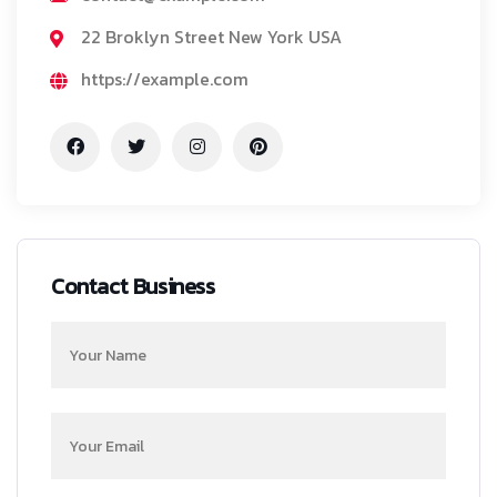
22 Broklyn Street New York USA
https://example.com
Contact Business