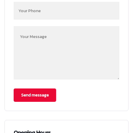
Opening Hours