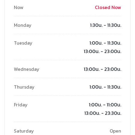
Now
Closed Now
Monday
1:30น. - 11:30น.
Tuesday
1:00น. - 11:30น.
13:00น. - 23:00น.
Wednesday
13:00น. - 23:00น.
Thursday
1:00น. - 11:30น.
Friday
1:00น. - 11:00น.
13:00น. - 23:30น.
Saturday
Open