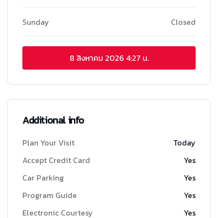
Sunday
Closed
8 สิงหาคม 2026
4:27 น.
Additional info
Plan Your Visit
Today
Accept Credit Card
Yes
Car Parking
Yes
Program Guide
Yes
Electronic Courtesy
Yes