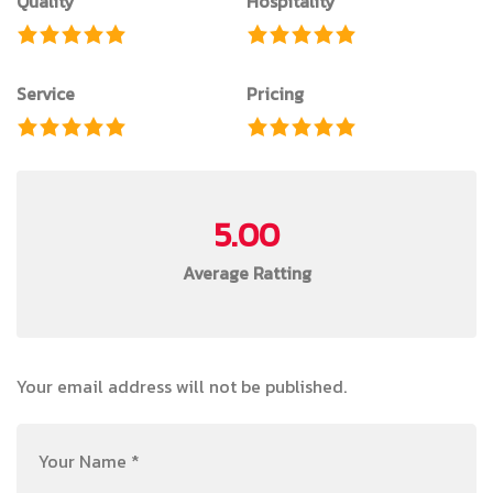
Quality
Hospitality
Service
Pricing
5.00
Average Ratting
Your email address will not be published.