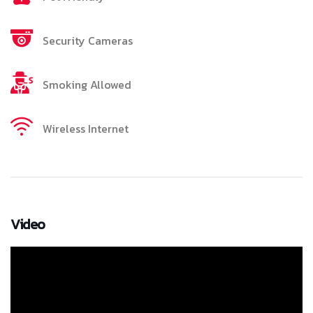
Security Cameras
Smoking Allowed
Wireless Internet
Video