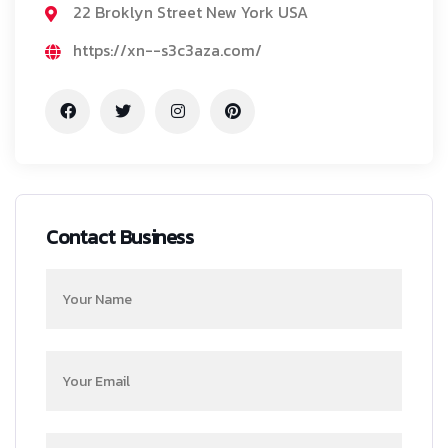
22 Broklyn Street New York USA
https://xn--s3c3aza.com/
Contact Business