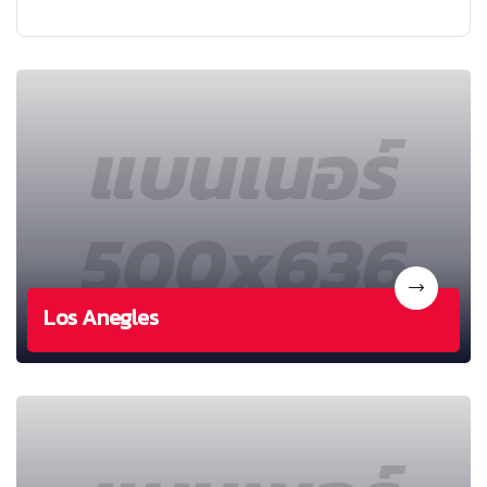
Los Anegles