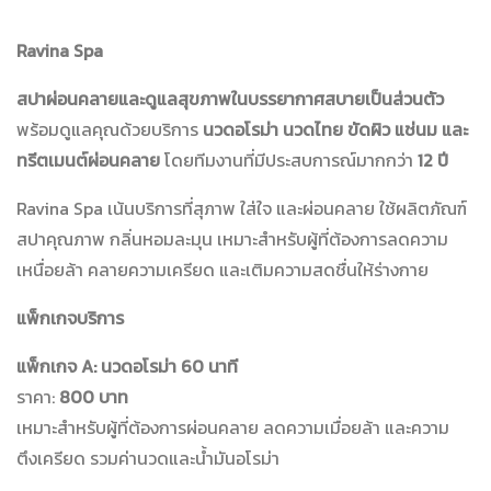
Ravina Spa
สปาผ่อนคลายและดูแลสุขภาพในบรรยากาศสบายเป็นส่วนตัว
พร้อมดูแลคุณด้วยบริการ
นวดอโรม่า นวดไทย ขัดผิว แช่นม และ
ทรีตเมนต์ผ่อนคลาย
โดยทีมงานที่มีประสบการณ์มากกว่า
12 ปี
Ravina Spa เน้นบริการที่สุภาพ ใส่ใจ และผ่อนคลาย ใช้ผลิตภัณฑ์
สปาคุณภาพ กลิ่นหอมละมุน เหมาะสำหรับผู้ที่ต้องการลดความ
เหนื่อยล้า คลายความเครียด และเติมความสดชื่นให้ร่างกาย
แพ็กเกจบริการ
แพ็กเกจ A: นวดอโรม่า 60 นาที
ราคา:
800 บาท
เหมาะสำหรับผู้ที่ต้องการผ่อนคลาย ลดความเมื่อยล้า และความ
ตึงเครียด รวมค่านวดและน้ำมันอโรม่า