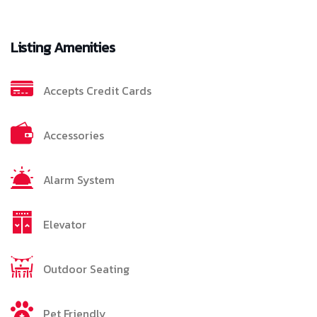
Listing Amenities
Accepts Credit Cards
Accessories
Alarm System
Elevator
Outdoor Seating
Pet Friendly