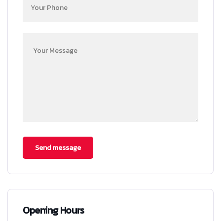
Opening Hours