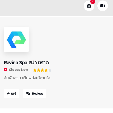
4
Ravina Spa สปา ตราด
Closed Now
สัมผัสสงบ เติมพลังให้กายใจ
แชร์
Reviews