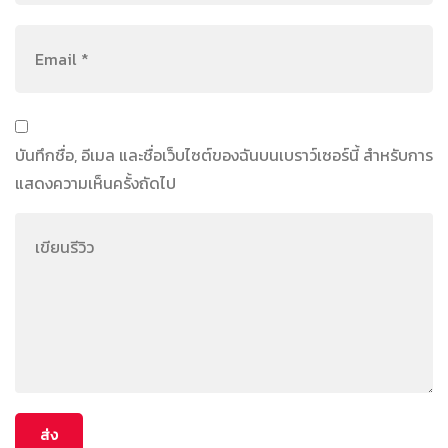
บันทึกชื่อ, อีเมล และชื่อเว็บไซต์ของฉันบนเบราว์เซอร์นี้ สำหรับการ
แสดงความเห็นครั้งถัดไป