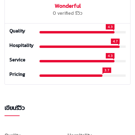
Wonderful
0 verified รีวิว
4.3
Quality
4.7
Hospitality
4.3
Service
3.7
Pricing
เขียนรีวิว