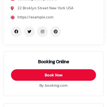
22 Broklyn Street New York USA
https://example.com
Booking Online
Book Now
By booking.com