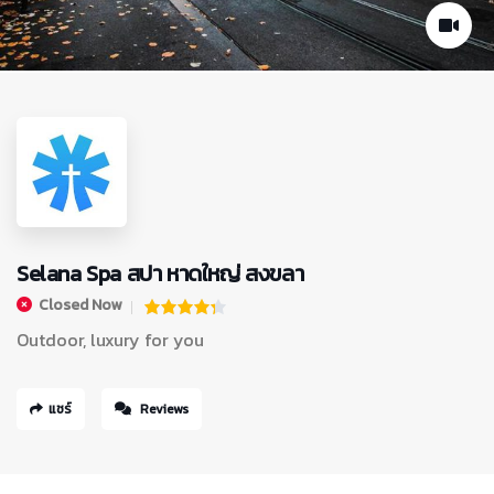
Selana Spa สปา หาดใหญ่ สงขลา
Closed Now
Outdoor, luxury for you
แชร์
Reviews