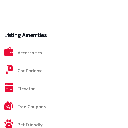
Listing Amenities
Accessories
Car Parking
Elevator
Free Coupons
Pet Friendly