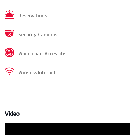
Reservations
Security Cameras
Wheelchair Accesible
Wireless Internet
Video