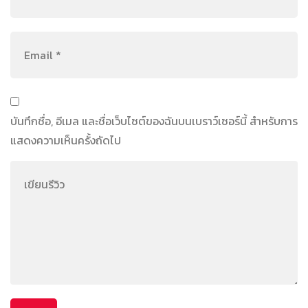
บันทึกชื่อ, อีเมล และชื่อเว็บไซต์ของฉันบนเบราว์เซอร์นี้ สำหรับการ
แสดงความเห็นครั้งถัดไป