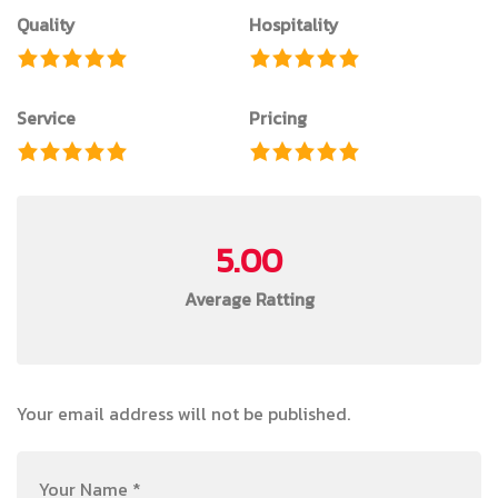
Quality
Hospitality
Service
Pricing
5.00
Average Ratting
Your email address will not be published.