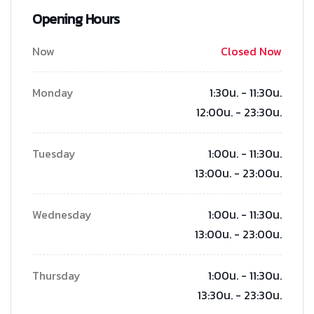
Opening Hours
Now
Closed Now
Monday
1:30น. - 11:30น.
12:00น. - 23:30น.
Tuesday
1:00น. - 11:30น.
13:00น. - 23:00น.
Wednesday
1:00น. - 11:30น.
13:00น. - 23:00น.
Thursday
1:00น. - 11:30น.
13:30น. - 23:30น.