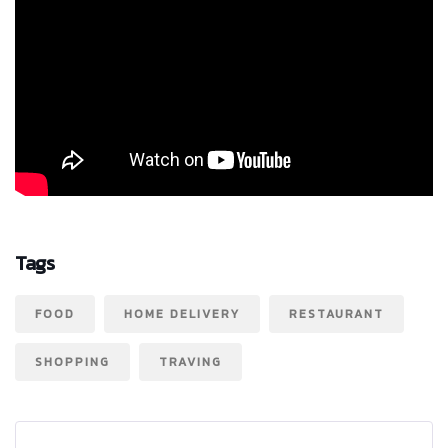
Tags
FOOD
HOME DELIVERY
RESTAURANT
SHOPPING
TRAVING