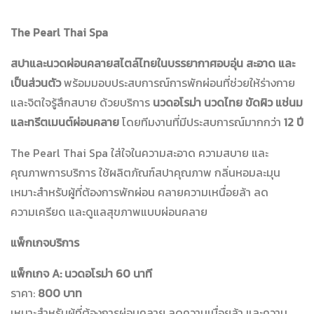
The Pearl Thai Spa
สปาและนวดผ่อนคลายสไตล์ไทยในบรรยากาศอบอุ่น สะอาด และ
เป็นส่วนตัว
พร้อมมอบประสบการณ์การพักผ่อนที่ช่วยให้ร่างกาย
และจิตใจรู้สึกสบาย ด้วยบริการ
นวดอโรม่า นวดไทย ขัดผิว แช่นม
และทรีตเมนต์ผ่อนคลาย
โดยทีมงานที่มีประสบการณ์มากกว่า
12 ปี
The Pearl Thai Spa ใส่ใจในความสะอาด ความสบาย และ
คุณภาพการบริการ ใช้ผลิตภัณฑ์สปาคุณภาพ กลิ่นหอมละมุน
เหมาะสำหรับผู้ที่ต้องการพักผ่อน คลายความเหนื่อยล้า ลด
ความเครียด และดูแลสุขภาพแบบผ่อนคลาย
แพ็กเกจบริการ
แพ็กเกจ A: นวดอโรม่า 60 นาที
ราคา:
800 บาท
เหมาะสำหรับผู้ที่ต้องการผ่อนคลาย ลดความเมื่อยล้า และความ