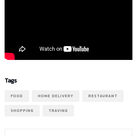
Tags
FOOD
HOME DELIVERY
RESTAURANT
SHOPPING
TRAVING