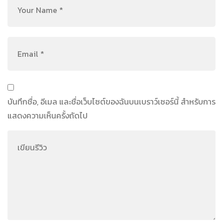
บันทึกชื่อ, อีเมล และชื่อเว็บไซต์ของฉันบนเบราว์เซอร์นี้ สำหรับการ
แสดงความเห็นครั้งถัดไป