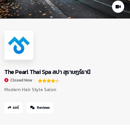
The Pearl Thai Spa สปา สุราษฎร์ธานี
Closed Now
Modern Hair Style Salon
แชร์
Reviews