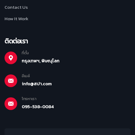
Contact Us
How It Work
ติดต่อเรา
ที่ตั้ง
กรุงเทพฯ, พิษณุโลก
อีเมล์
info@สปา.com
โทรหาเรา
095-538-0084