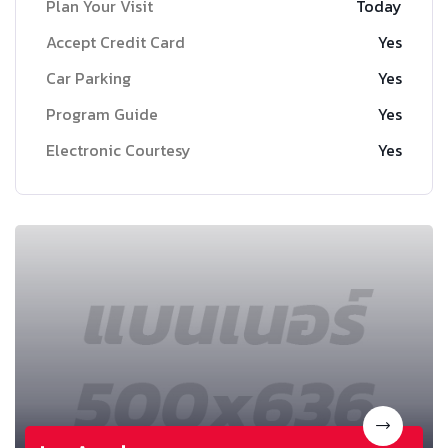
Plan Your Visit
Today
Accept Credit Card
Yes
Car Parking
Yes
Program Guide
Yes
Electronic Courtesy
Yes