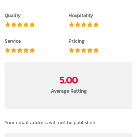
Quality
Hospitality
Service
Pricing
5.00
Average Ratting
Your email address will not be published.