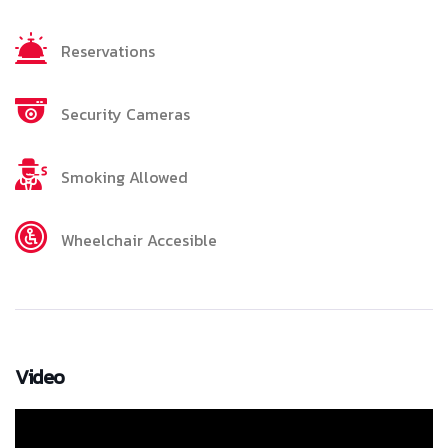
Reservations
Security Cameras
Smoking Allowed
Wheelchair Accesible
Video