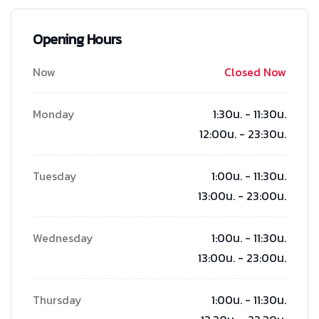
Opening Hours
Now
Closed Now
Monday
1:30น. - 11:30น.
12:00น. - 23:30น.
Tuesday
1:00น. - 11:30น.
13:00น. - 23:00น.
Wednesday
1:00น. - 11:30น.
13:00น. - 23:00น.
Thursday
1:00น. - 11:30น.