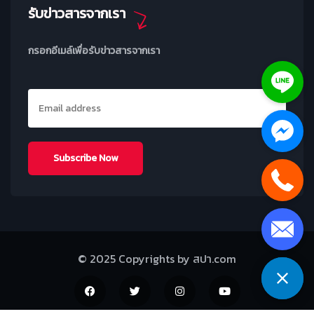
รับข่าวสารจากเรา
กรอกอีเมล์เพื่อรับข่าวสารจากเรา
© 2025 Copyrights by สปา.com