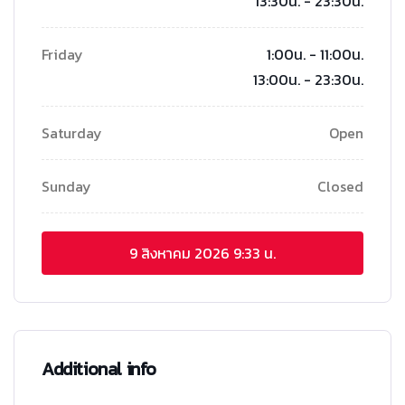
13:30น. - 23:30น.
Friday
1:00น. - 11:00น.
13:00น. - 23:30น.
Saturday
Open
Sunday
Closed
9 สิงหาคม 2026
9:33 น.
Additional info