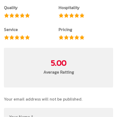
Quality
Hospitality
Service
Pricing
5.00
Average Ratting
Your email address will not be published.