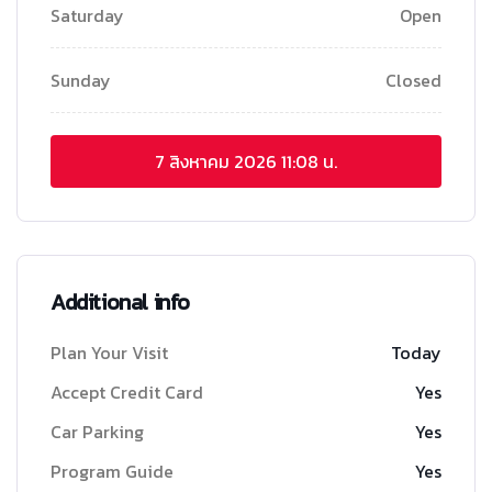
Saturday
Open
Sunday
Closed
7 สิงหาคม 2026
11:08 น.
Additional info
Plan Your Visit
Today
Accept Credit Card
Yes
Car Parking
Yes
Program Guide
Yes