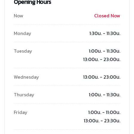
Opening Hours
Now
Closed Now
Monday
1:30น. - 11:30น.
Tuesday
1:00น. - 11:30น.
13:00น. - 23:00น.
Wednesday
13:00น. - 23:00น.
Thursday
1:00น. - 11:30น.
Friday
1:00น. - 11:00น.
13:00น. - 23:30น.