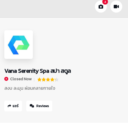
4
Vana Serenity Spa สปา สตูล
Closed Now
สงบ ละมุน ผ่อนคลายกายใจ
แชร์
Reviews