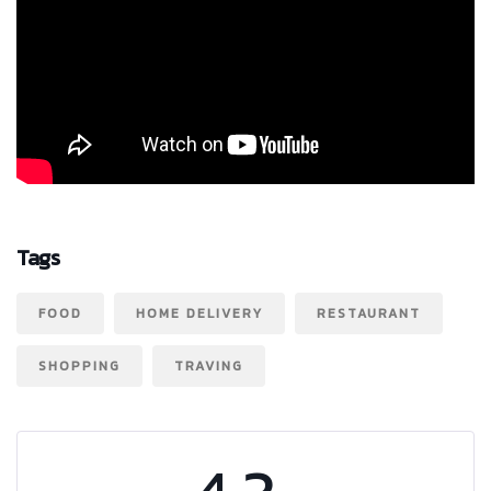
Tags
FOOD
HOME DELIVERY
RESTAURANT
SHOPPING
TRAVING