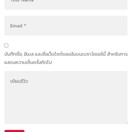
บันทึกชื่อ, อีเมล และชื่อเว็บไซต์ของฉันบนเบราว์เซอร์นี้ สำหรับการ
แสดงความเห็นครั้งถัดไป