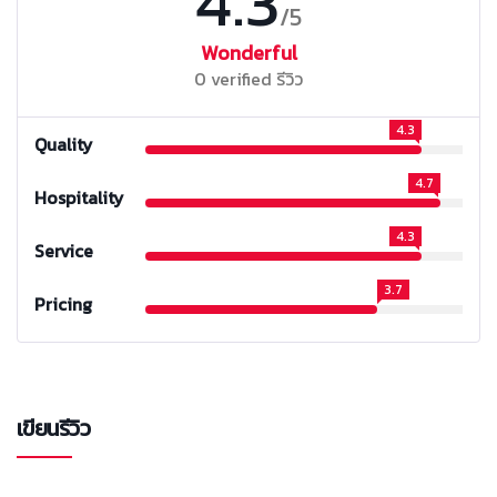
4.3
/5
Wonderful
0 verified รีวิว
4.3
Quality
4.7
Hospitality
4.3
Service
3.7
Pricing
เขียนรีวิว