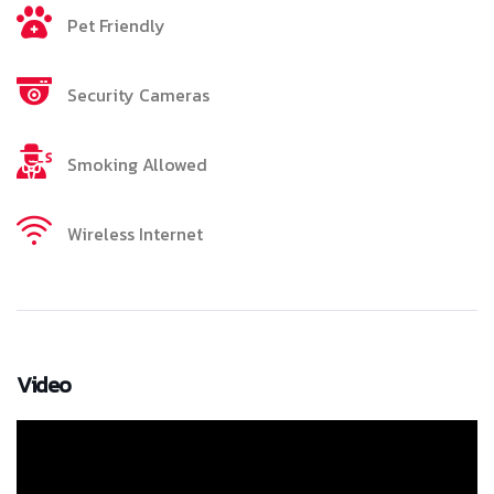
Pet Friendly
Security Cameras
Smoking Allowed
Wireless Internet
Video