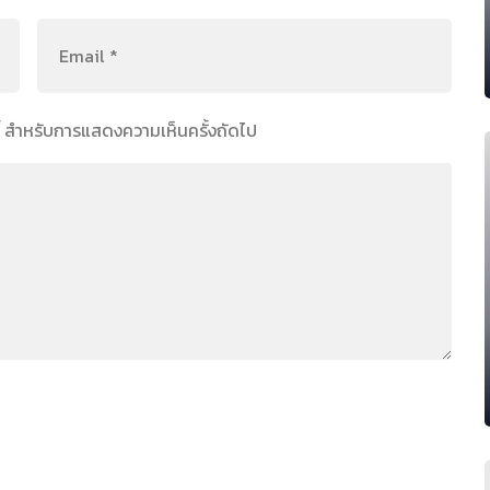
์นี้ สำหรับการแสดงความเห็นครั้งถัดไป