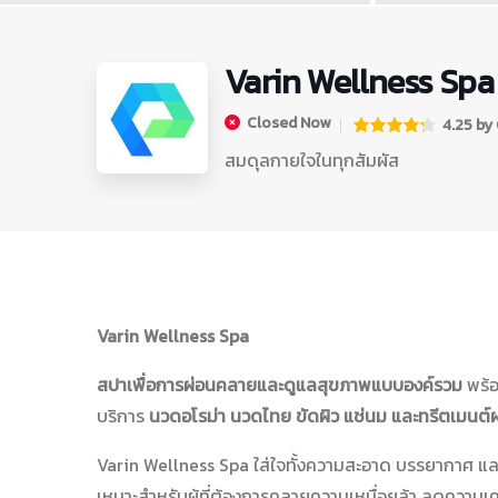
Varin Wellness Spa
Closed Now
4.25 by 0
สมดุลกายใจในทุกสัมผัส
Varin Wellness Spa
สปาเพื่อการผ่อนคลายและดูแลสุขภาพแบบองค์รวม
พร้อ
บริการ
นวดอโรม่า นวดไทย ขัดผิว แช่นม และทรีตเมนต์
Varin Wellness Spa ใส่ใจทั้งความสะอาด บรรยากาศ แ
เหมาะสำหรับผู้ที่ต้องการคลายความเหนื่อยล้า ลดความ