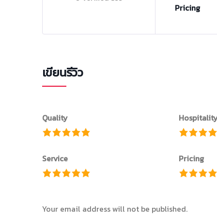
Pricing
เขียนรีวิว
Quality
Hospitalit
Service
Pricing
Your email address will not be published.