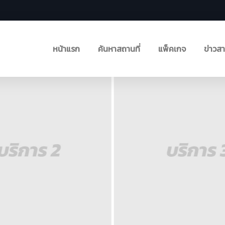
หน้าแรก
ค้นหาสถานที่
แพ็คเกจ
ข่าวส