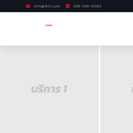
info@สปา.com
095-538-0084