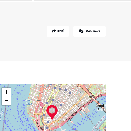
แชร์
Reviews
+
−