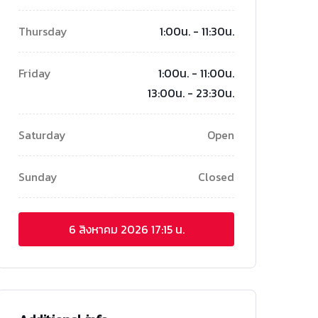
Thursday
1:00น. - 11:30น.
Friday
1:00น. - 11:00น.
13:00น. - 23:30น.
Saturday
Open
Sunday
Closed
6 สิงหาคม 2026
17:15 น.