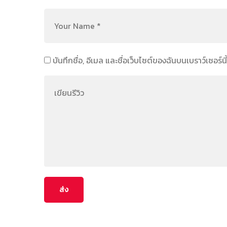
บันทึกชื่อ, อีเมล และชื่อเว็บไซต์ของฉันบนเบราว์เซอร