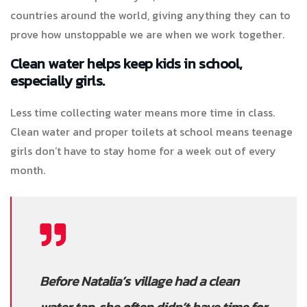
countries around the world, giving anything they can to
prove how unstoppable we are when we work together.
Clean water helps keep kids in school,
especially girls.
Less time collecting water means more time in class.
Clean water and proper toilets at school means teenage
girls don’t have to stay home for a week out of every
month.
Before Natalia’s village had a clean