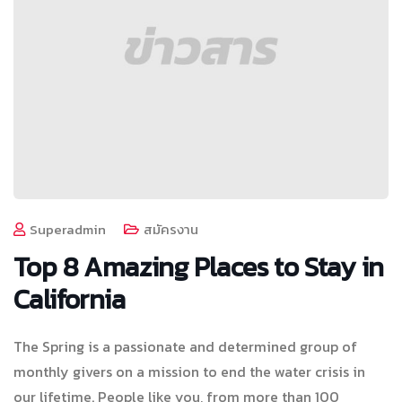
Superadmin
สมัครงาน
Top 8 Amazing Places to Stay in
California
The Spring is a passionate and determined group of
monthly givers on a mission to end the water crisis in
our lifetime. People like you, from more than 100