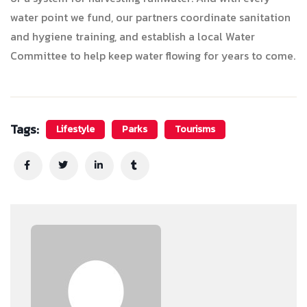
water point we fund, our partners coordinate sanitation
and hygiene training, and establish a local Water
Committee to help keep water flowing for years to come.
Tags:
Lifestyle
Parks
Tourisms