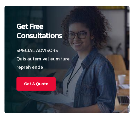
Get Free
Consultations
SPECIAL ADVISORS
Quis autem vel eum iure
repreh ende
Get A Quote