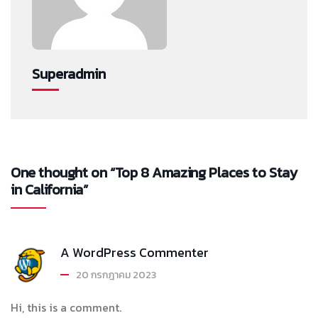
Superadmin
One thought on “Top 8 Amazing Places to Stay
in California”
A WordPress Commenter
20 กรกฎาคม 2023
Hi, this is a comment.