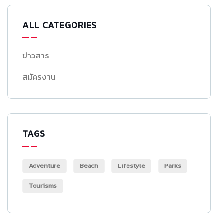
ALL CATEGORIES
ข่าวสาร
สมัครงาน
TAGS
Adventure
Beach
Lifestyle
Parks
Tourisms