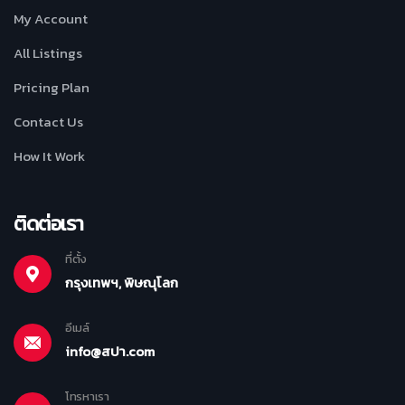
My Account
All Listings
Pricing Plan
Contact Us
How It Work
ติดต่อเรา
ที่ตั้ง
กรุงเทพฯ, พิษณุโลก
อีเมล์
info@สปา.com
โทรหาเรา