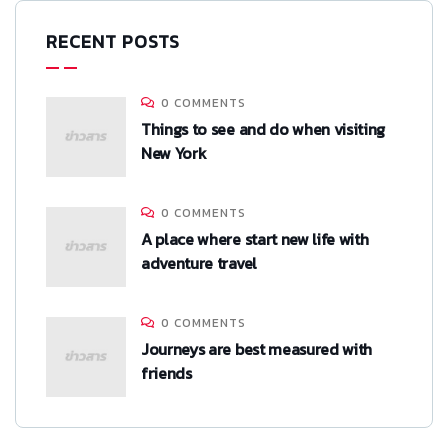
RECENT POSTS
0 COMMENTS
Things to see and do when visiting
New York
0 COMMENTS
A place where start new life with
adventure travel
0 COMMENTS
Journeys are best measured with
friends