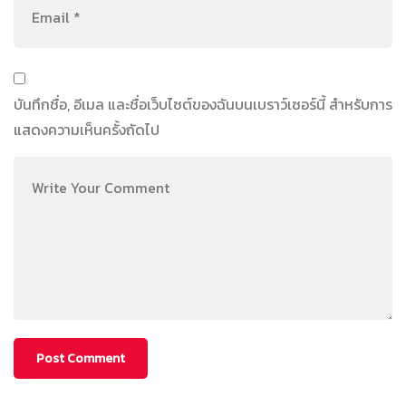
บันทึกชื่อ, อีเมล และชื่อเว็บไซต์ของฉันบนเบราว์เซอร์นี้ สำหรับการ
แสดงความเห็นครั้งถัดไป