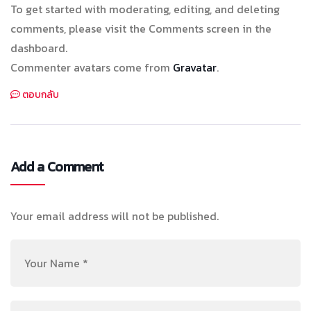
To get started with moderating, editing, and deleting
comments, please visit the Comments screen in the
dashboard.
Commenter avatars come from
Gravatar
.
ตอบกลับ
Add a Comment
Your email address will not be published.