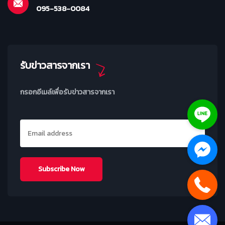
095-538-0084
รับข่าวสารจากเรา
กรอกอีเมล์เพื่อรับข่าวสารจากเรา