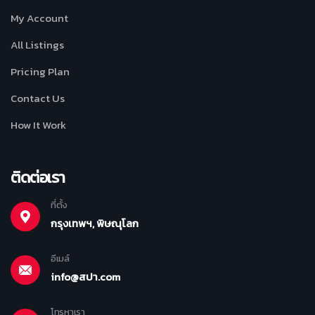
My Account
All Listings
Pricing Plan
Contact Us
How It Work
ติดต่อเรา
ที่ตั้ง
กรุงเทพฯ, พิษณุโลก
อีเมล์
info@สปา.com
โทรหาเรา