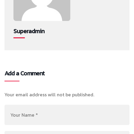
Superadmin
Add a Comment
Your email address will not be published.