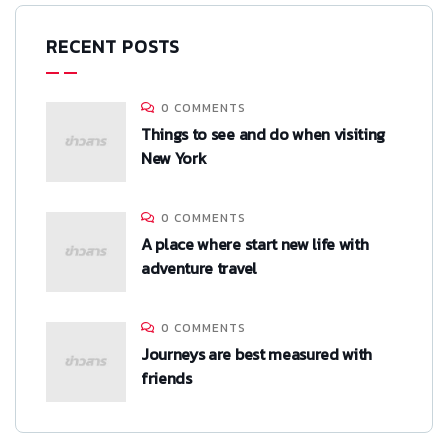
RECENT POSTS
0 COMMENTS
Things to see and do when visiting
New York
0 COMMENTS
A place where start new life with
adventure travel
0 COMMENTS
Journeys are best measured with
friends