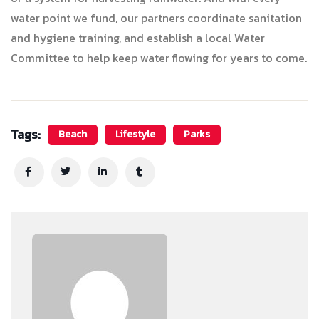
water point we fund, our partners coordinate sanitation
and hygiene training, and establish a local Water
Committee to help keep water flowing for years to come.
Tags:
Beach
Lifestyle
Parks