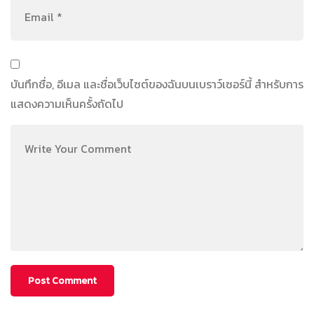
บันทึกชื่อ, อีเมล และชื่อเว็บไซต์ของฉันบนเบราว์เซอร์นี้ สำหรับการ
แสดงความเห็นครั้งถัดไป