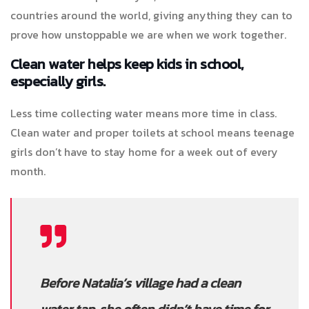
countries around the world, giving anything they can to
prove how unstoppable we are when we work together.
Clean water helps keep kids in school,
especially girls.
Less time collecting water means more time in class.
Clean water and proper toilets at school means teenage
girls don’t have to stay home for a week out of every
month.
Before Natalia’s village had a clean