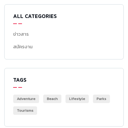
ALL CATEGORIES
ข่าวสาร
สมัครงาน
TAGS
Adventure
Beach
Lifestyle
Parks
Tourisms