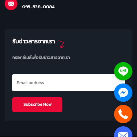
095-538-0084
รับข่าวสารจากเรา
กรอกอีเมล์เพื่อรับข่าวสารจากเรา