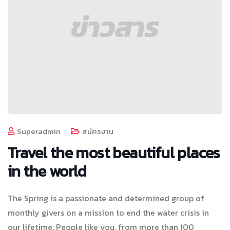
Superadmin
สมัครงาน
Travel the most beautiful places
in the world
The Spring is a passionate and determined group of
monthly givers on a mission to end the water crisis in
our lifetime. People like you, from more than 100