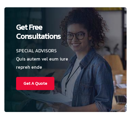
Get Free
Consultations
SPECIAL ADVISORS
Quis autem vel eum iure
repreh ende
Get A Quote