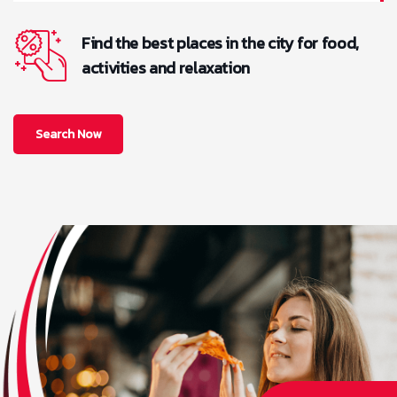
Find the best places in the city for food,
activities and relaxation
Search Now