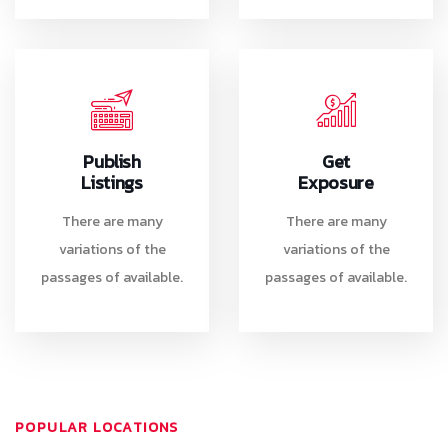
Publish
Get
Listings
Exposure
There are many
There are many
variations of the
variations of the
passages of available.
passages of available.
POPULAR LOCATIONS