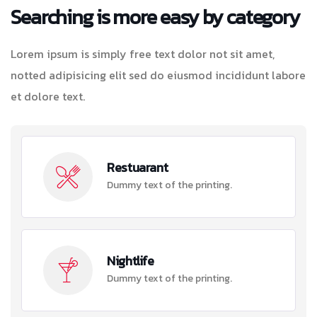
Searching is more easy by category
Lorem ipsum is simply free text dolor not sit amet,
notted adipisicing elit sed do eiusmod incididunt labore
et dolore text.
Restuarant
Dummy text of the printing.
Nightlife
Dummy text of the printing.