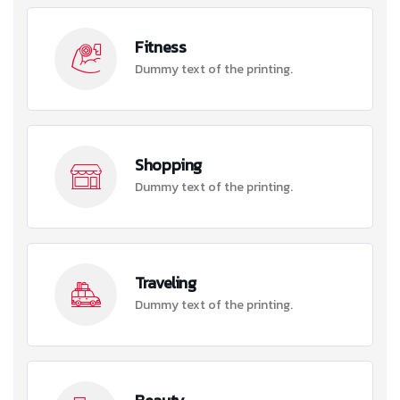
Fitness
Dummy text of the printing.
Shopping
Dummy text of the printing.
Traveling
Dummy text of the printing.