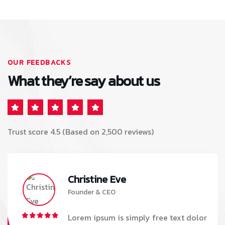
OUR FEEDBACKS
What they’re say about us
Trust score 4.5 (Based on 2,500 reviews)
Christine Eve
Founder & CEO
Lorem ipsum is simply free text dolor