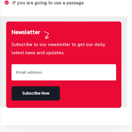
If you are going to use a passage
Newsletter
Subscribe to our newsletter to get our daily
latest news and updates.