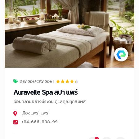
Day Spa/City Spa
Auravelle Spa สปา แพร่
ผ่อนคลายอย่างมีระดับ ดูแลคุณทุกสัมผัส
เมืองแพร่
,
แพร่
+84-666-888-99