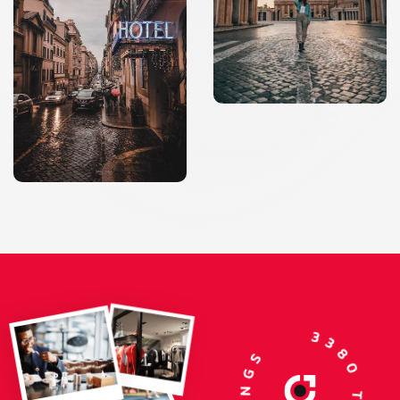
3380 TRAVEL LISTINGS