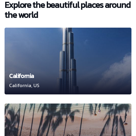
Explore the beautiful places around
the world
California
California, US