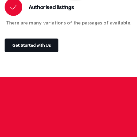
Authorised listings
There are many variations of the passages of available.
Get Started with Us