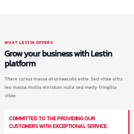
WHAT LESTIN OFFERS
Grow your business with Lestin
platform
There cursus massa at urnaaculis estie. Sed vitae ultrs
leo massa mollis miristum nulla sed medy fringilla
vitae.
COMMITTED TO THE PROVIDING OUR
CUSTOMERS WITH EXCEPTIONAL SERVICE.