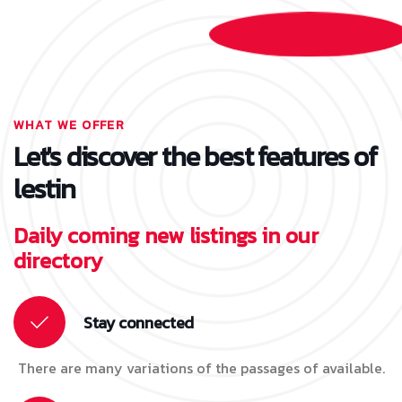
WHAT WE OFFER
Let's discover the best features of
lestin
Daily coming new listings in our
directory
Stay connected
There are many variations of the passages of available.