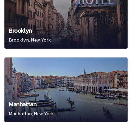
Brooklyn
Brooklyn, New York
Manhattan
Manhattan, New York