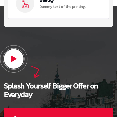
Beauty
Dummy text of the printing.
Splash Yourself Bigger Offer on
Everyday