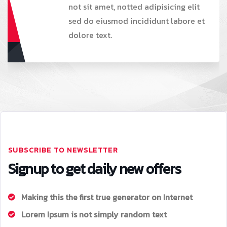
not sit amet, notted adipisicing elit
sed do eiusmod incididunt labore et
dolore text.
SUBSCRIBE TO NEWSLETTER
Signup to get daily new offers
Making this the first true generator on Internet
Lorem Ipsum is not simply random text