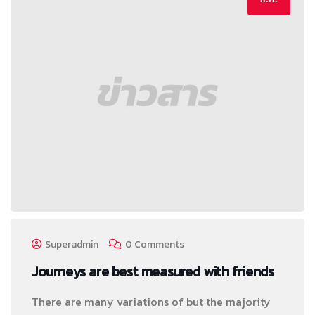
Superadmin
0 Comments
Journeys are best measured with friends
There are many variations of but the majority