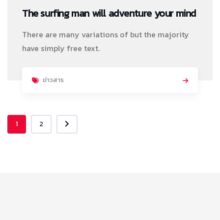
The surfing man will adventure your mind
There are many variations of but the majority
have simply free text.
ข่าวสาร
1
2