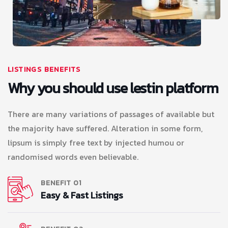
LISTINGS BENEFITS
Why you should use lestin platform
There are many variations of passages of available but
the majority have suffered. Alteration in some form,
lipsum is simply free text by injected humou or
randomised words even believable.
BENEFIT 01
Easy & Fast Listings