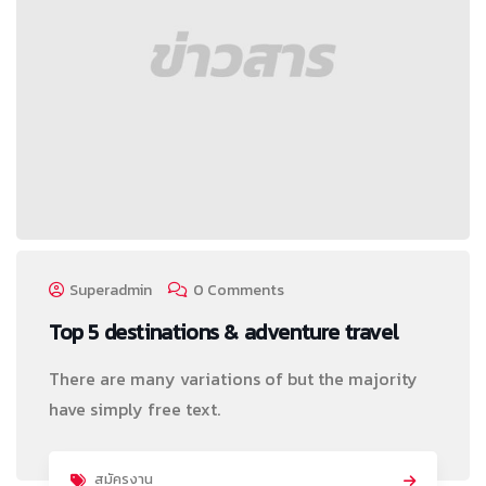
Superadmin
0 Comments
Top 5 destinations & adventure travel
There are many variations of but the majority
have simply free text.
สมัครงาน